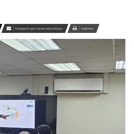
Compartir por correo electrónico
Imprimir