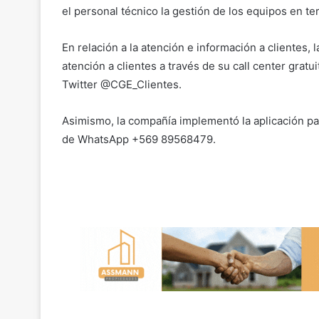
el personal técnico la gestión de los equipos en te
En relación a la atención e información a clientes, 
atención a clientes a través de su call center grat
Twitter @CGE_Clientes.
Asimismo, la compañía implementó la aplicación pa
de WhatsApp +569 89568479.