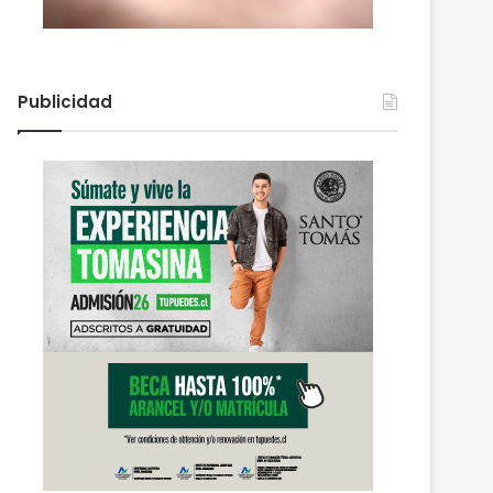
Publicidad