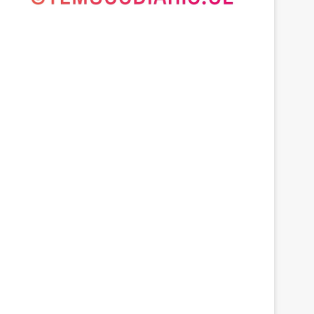
Actualidad
agosto 6, 2026