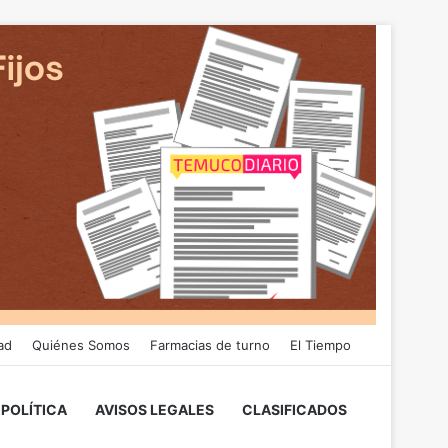
ad
Quiénes Somos
Farmacias de turno
El Tiempo
POLÍTICA
AVISOS LEGALES
CLASIFICADOS