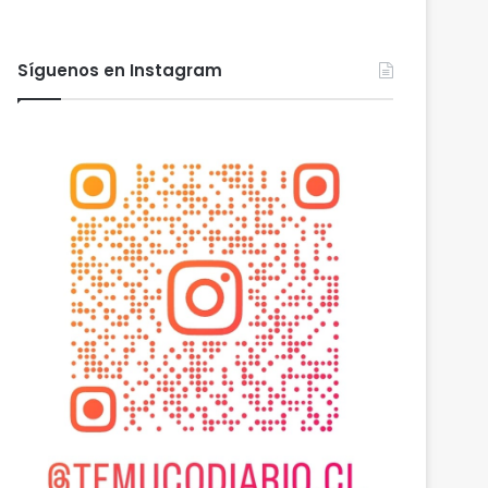
Síguenos en Instagram