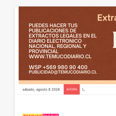
sábado, agosto 8 2026
AHORA