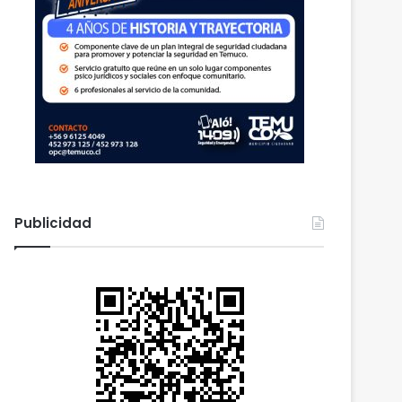
Publicidad