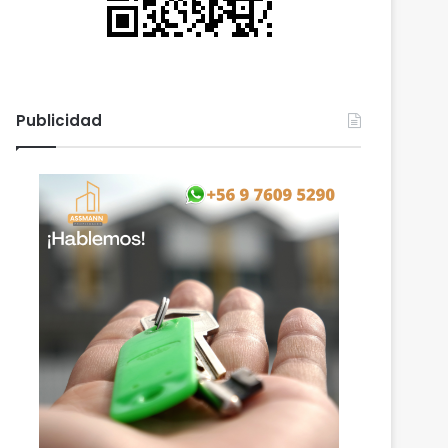
Publicidad