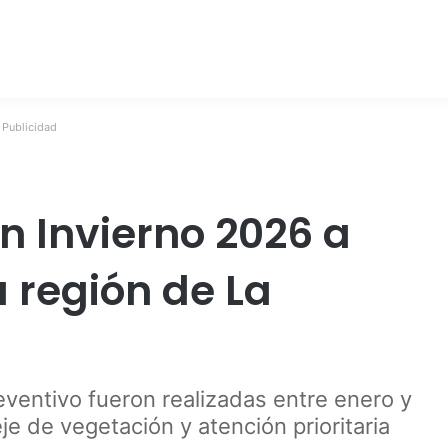
Publicidad
n Invierno 2026 a
 región de La
ventivo fueron realizadas entre enero y
je de vegetación y atención prioritaria