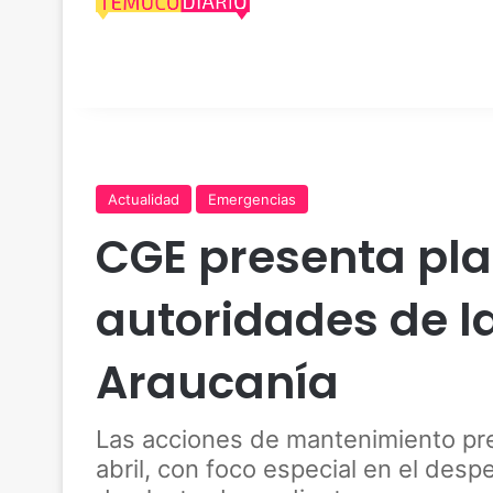
Actualidad
Emergencias
CGE presenta pla
autoridades de la
Araucanía
Las acciones de mantenimiento pre
abril, con foco especial en el despe