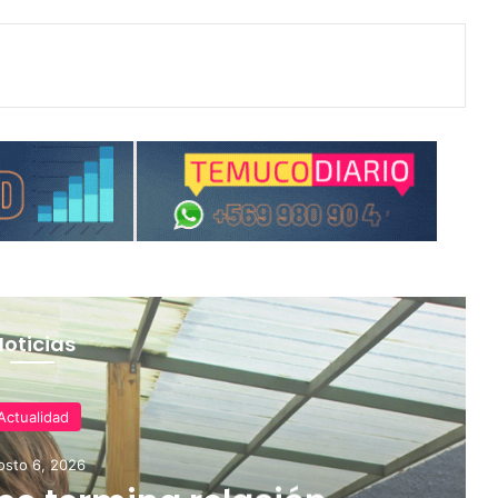
Noticias
Actualidad
osto 6, 2026