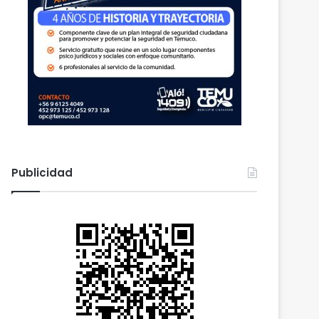
Publicidad