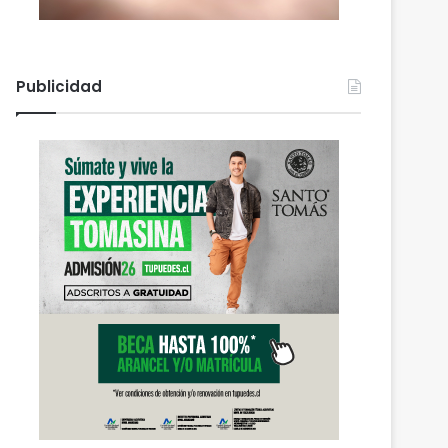
Publicidad