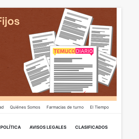
ad
Quiénes Somos
Farmacias de turno
El Tiempo
POLÍTICA
AVISOS LEGALES
CLASIFICADOS