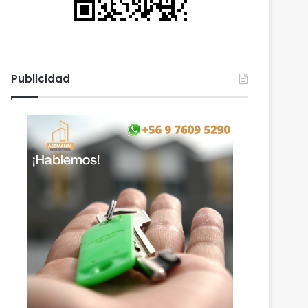
Publicidad