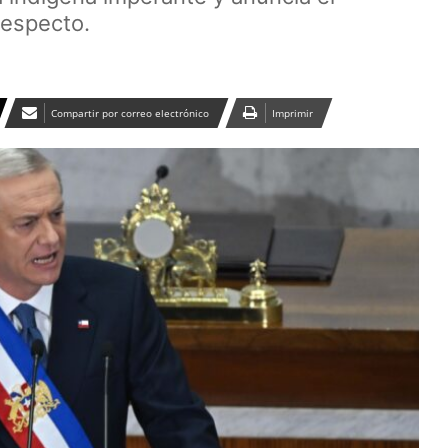
respecto.
Compartir por correo electrónico
Imprimir