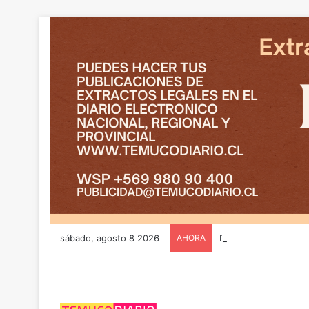
sábado, agosto 8 2026
AHORA