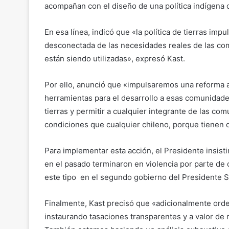
acompañan con el diseño de una política indígena
En esa línea, indicó que «la política de tierras imp
desconectada de las necesidades reales de las co
están siendo utilizadas», expresó Kast.
Por ello, anunció que «impulsaremos una reforma a
herramientas para el desarrollo a esas comunidade
tierras y permitir a cualquier integrante de las c
condiciones que cualquier chileno, porque tienen q
Para implementar esta acción, el Presidente insisti
en el pasado terminaron en violencia por parte de 
este tipo en el segundo gobierno del Presidente S
Finalmente, Kast precisó que «adicionalmente orde
instaurando tasaciones transparentes y a valor de 