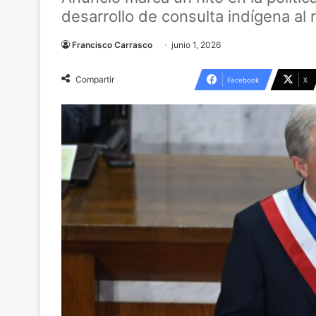
desarrollo de consulta indígena al 
Francisco Carrasco
junio 1, 2026
Compartir
Facebook
X