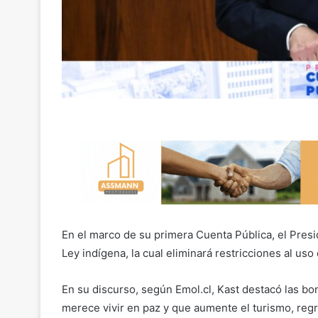
En el marco de su primera Cuenta Pública, el Pres
Ley indígena, la cual eliminará restricciones al uso
En su discurso, según Emol.cl, Kast destacó las b
merece vivir en paz y que aumente el turismo, regr