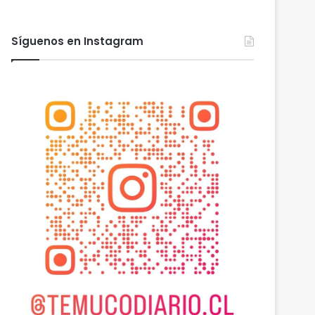
Síguenos en Instagram