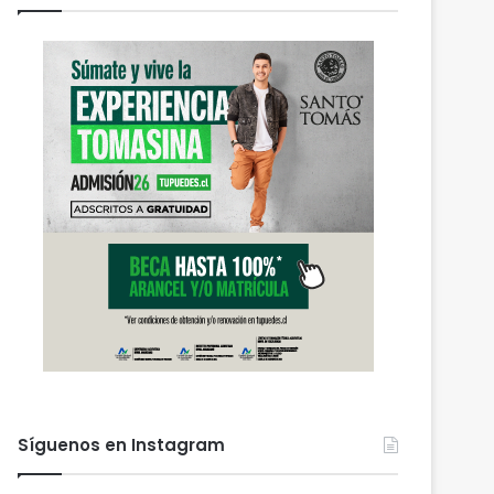
Síguenos en Instagram