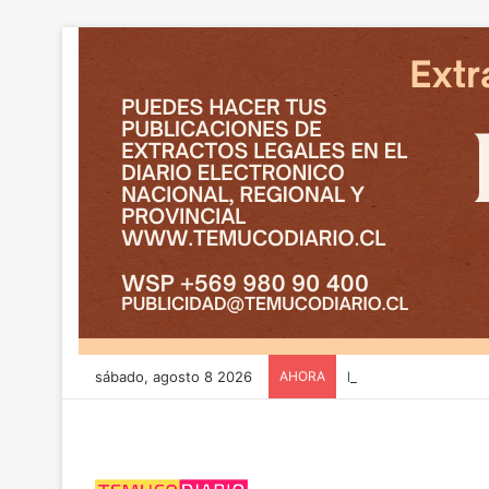
sábado, agosto 8 2026
AHORA