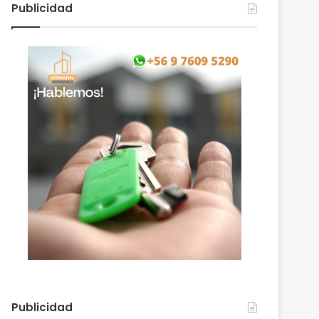
Publicidad
Publicidad