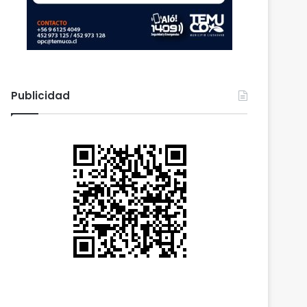
Publicidad