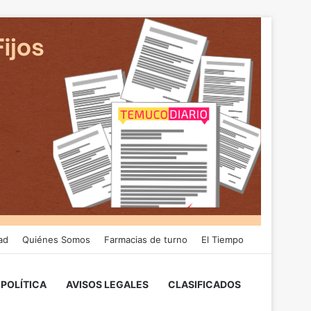
ad
Quiénes Somos
Farmacias de turno
El Tiempo
POLÍTICA
AVISOS LEGALES
CLASIFICADOS