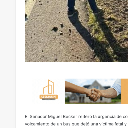
El Senador Miguel Becker reiteró la urgencia de con
volcamiento de un bus que dejó una víctima fatal y