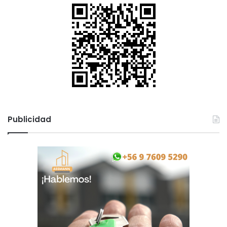
Publicidad