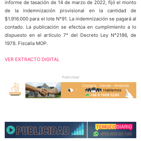
informe de tasación de 14 de marzo de 2022, fijó el monto
de la indemnización provisional en la cantidad de
$1.916.000 para el lote N°91. La indemnización se pagará al
contado. La publicación se efectúa en cumplimiento a lo
dispuesto en el artículo 7° del Decreto Ley N°2186, de
1978. Fiscalía MOP.
VER EXTRACTO DIGITAL
Publicidad