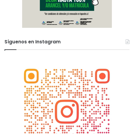
Síguenos en Instagram