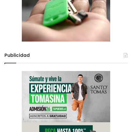
Publicidad