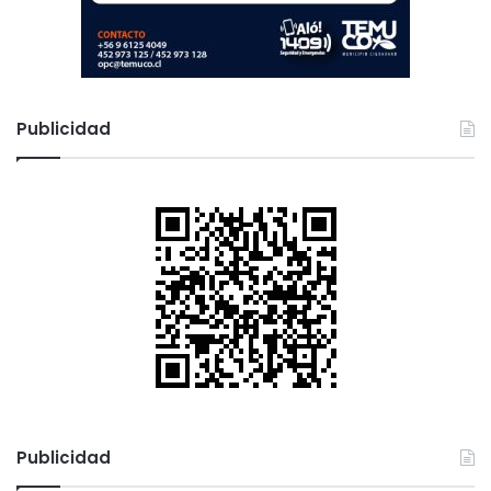
Publicidad
Publicidad