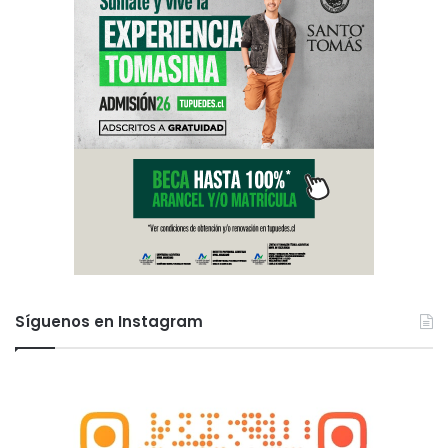
Síguenos en Instagram