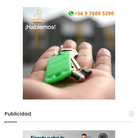
Publicidad