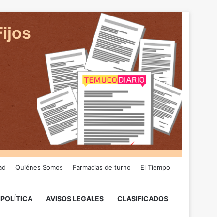
ad
Quiénes Somos
Farmacias de turno
El Tiempo
POLÍTICA
AVISOS LEGALES
CLASIFICADOS