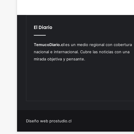
El Diario
TemucoDiario.cl
es un medio regional con cobertura
nacional e internacional. Cubre las noticias con una
mirada objetiva y pensante.
Diseño web prostudio.cl