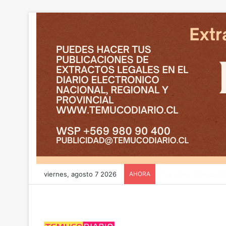
viernes, agosto 7 2026
AHORA