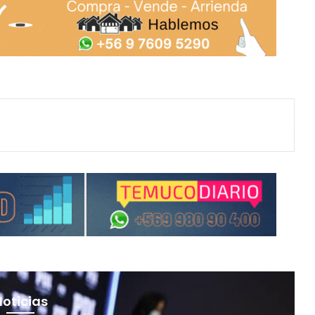
Noticias