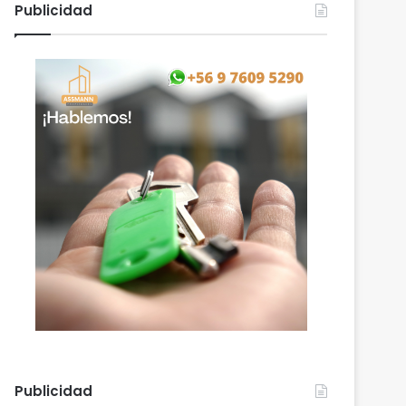
Publicidad
Publicidad