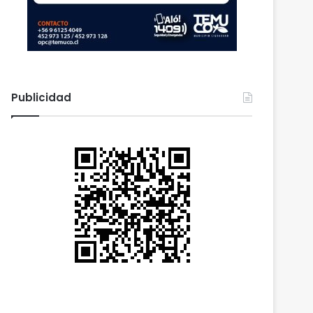
Publicidad