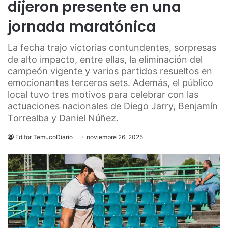
dijeron presente en una
jornada maratónica
La fecha trajo victorias contundentes, sorpresas
de alto impacto, entre ellas, la eliminación del
campeón vigente y varios partidos resueltos en
emocionantes terceros sets. Además, el público
local tuvo tres motivos para celebrar con las
actuaciones nacionales de Diego Jarry, Benjamín
Torrealba y Daniel Núñez.
Editor TemucoDiario
noviembre 26, 2025