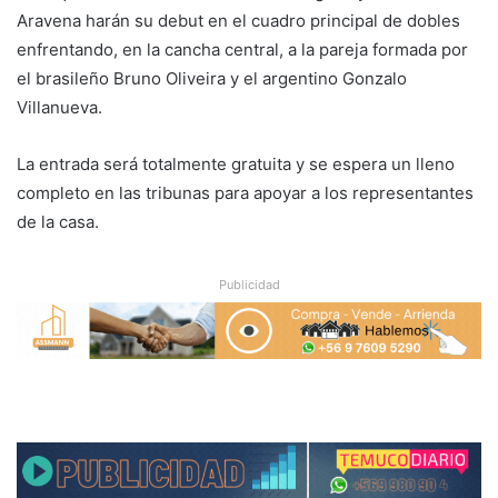
Aravena harán su debut en el cuadro principal de dobles
enfrentando, en la cancha central, a la pareja formada por
el brasileño Bruno Oliveira y el argentino Gonzalo
Villanueva.
La entrada será totalmente gratuita y se espera un lleno
completo en las tribunas para apoyar a los representantes
de la casa.
Publicidad