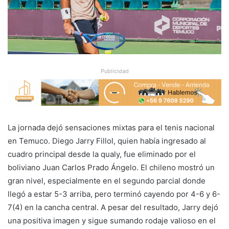
Publicidad
La jornada dejó sensaciones mixtas para el tenis nacional
en Temuco. Diego Jarry Fillol, quien había ingresado al
cuadro principal desde la qualy, fue eliminado por el
boliviano Juan Carlos Prado Ángelo. El chileno mostró un
gran nivel, especialmente en el segundo parcial donde
llegó a estar 5-3 arriba, pero terminó cayendo por 4-6 y 6-
7(4) en la cancha central. A pesar del resultado, Jarry dejó
una positiva imagen y sigue sumando rodaje valioso en el