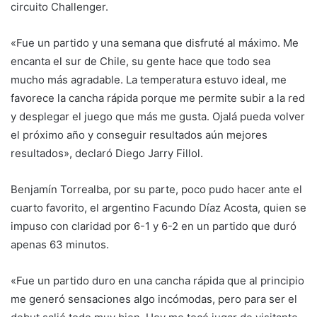
circuito Challenger.
«Fue un partido y una semana que disfruté al máximo. Me
encanta el sur de Chile, su gente hace que todo sea
mucho más agradable. La temperatura estuvo ideal, me
favorece la cancha rápida porque me permite subir a la red
y desplegar el juego que más me gusta. Ojalá pueda volver
el próximo año y conseguir resultados aún mejores
resultados», declaró Diego Jarry Fillol.
Benjamín Torrealba, por su parte, poco pudo hacer ante el
cuarto favorito, el argentino Facundo Díaz Acosta, quien se
impuso con claridad por 6-1 y 6-2 en un partido que duró
apenas 63 minutos.
«Fue un partido duro en una cancha rápida que al principio
me generó sensaciones algo incómodas, pero para ser el