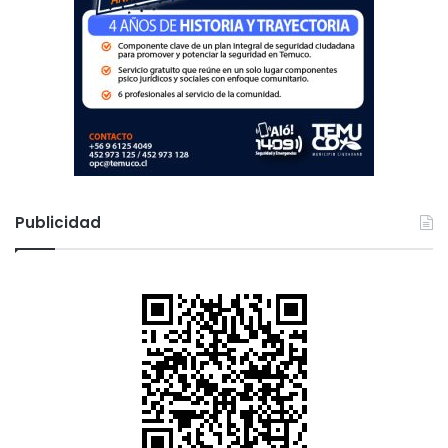
Publicidad