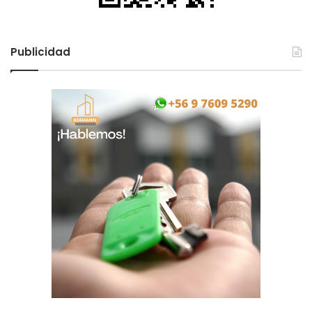
Publicidad