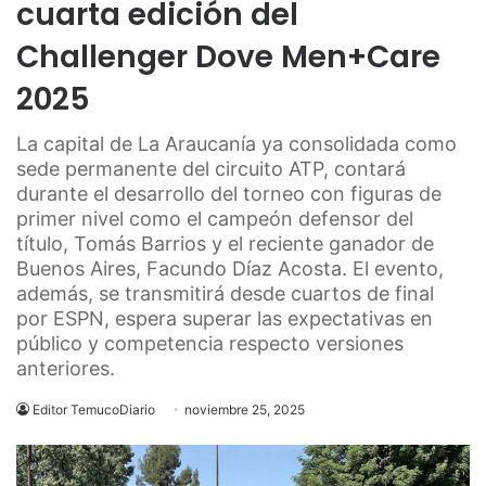
cuarta edición del
Challenger Dove Men+Care
2025
La capital de La Araucanía ya consolidada como
sede permanente del circuito ATP, contará
durante el desarrollo del torneo con figuras de
primer nivel como el campeón defensor del
título, Tomás Barrios y el reciente ganador de
Buenos Aires, Facundo Díaz Acosta. El evento,
además, se transmitirá desde cuartos de final
por ESPN, espera superar las expectativas en
público y competencia respecto versiones
anteriores.
Editor TemucoDiario
noviembre 25, 2025