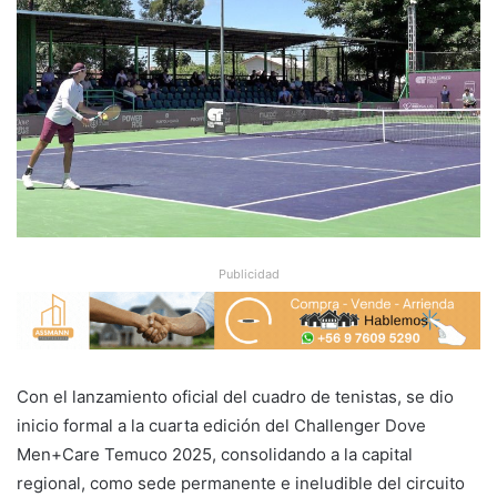
Publicidad
Con el lanzamiento oficial del cuadro de tenistas, se dio
inicio formal a la cuarta edición del Challenger Dove
Men+Care Temuco 2025, consolidando a la capital
regional, como sede permanente e ineludible del circuito