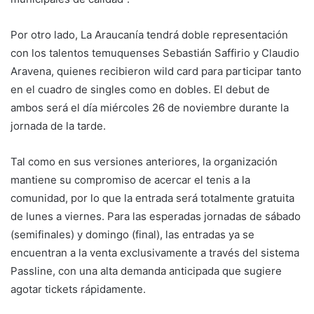
Por otro lado, La Araucanía tendrá doble representación
con los talentos temuquenses Sebastián Saffirio y Claudio
Aravena, quienes recibieron wild card para participar tanto
en el cuadro de singles como en dobles. El debut de
ambos será el día miércoles 26 de noviembre durante la
jornada de la tarde.
Tal como en sus versiones anteriores, la organización
mantiene su compromiso de acercar el tenis a la
comunidad, por lo que la entrada será totalmente gratuita
de lunes a viernes. Para las esperadas jornadas de sábado
(semifinales) y domingo (final), las entradas ya se
encuentran a la venta exclusivamente a través del sistema
Passline, con una alta demanda anticipada que sugiere
agotar tickets rápidamente.