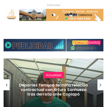
Publicidad
Actualidad
Deportes Temuco termina relación
contractual con Arturo Sanhueza
tras derrota ante Copiapó