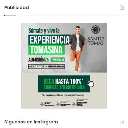
Publicidad
Síguenos en Instagram