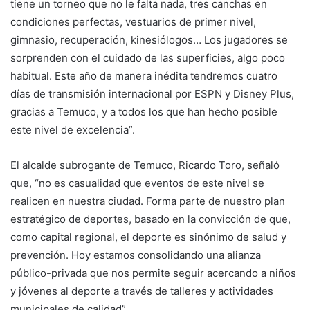
tiene un torneo que no le falta nada, tres canchas en
condiciones perfectas, vestuarios de primer nivel,
gimnasio, recuperación, kinesiólogos… Los jugadores se
sorprenden con el cuidado de las superficies, algo poco
habitual. Este año de manera inédita tendremos cuatro
días de transmisión internacional por ESPN y Disney Plus,
gracias a Temuco, y a todos los que han hecho posible
este nivel de excelencia”.
El alcalde subrogante de Temuco, Ricardo Toro, señaló
que, “no es casualidad que eventos de este nivel se
realicen en nuestra ciudad. Forma parte de nuestro plan
estratégico de deportes, basado en la convicción de que,
como capital regional, el deporte es sinónimo de salud y
prevención. Hoy estamos consolidando una alianza
público-privada que nos permite seguir acercando a niños
y jóvenes al deporte a través de talleres y actividades
municipales de calidad”.