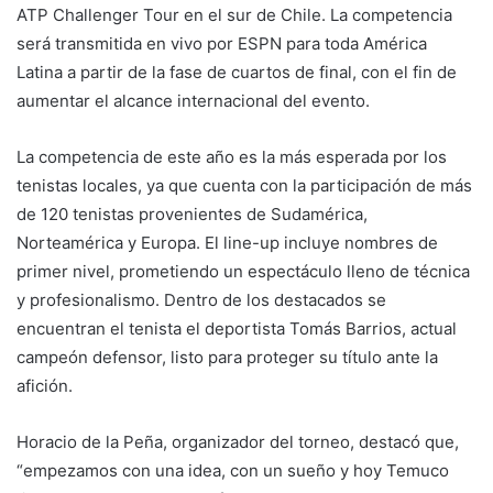
ATP Challenger Tour en el sur de Chile. La competencia
será transmitida en vivo por ESPN para toda América
Latina a partir de la fase de cuartos de final, con el fin de
aumentar el alcance internacional del evento.
La competencia de este año es la más esperada por los
tenistas locales, ya que cuenta con la participación de más
de 120 tenistas provenientes de Sudamérica,
Norteamérica y Europa. El line-up incluye nombres de
primer nivel, prometiendo un espectáculo lleno de técnica
y profesionalismo. Dentro de los destacados se
encuentran el tenista el deportista Tomás Barrios, actual
campeón defensor, listo para proteger su título ante la
afición.
Horacio de la Peña, organizador del torneo, destacó que,
“empezamos con una idea, con un sueño y hoy Temuco