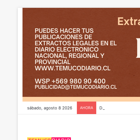
sábado, agosto 8 2026
AHORA