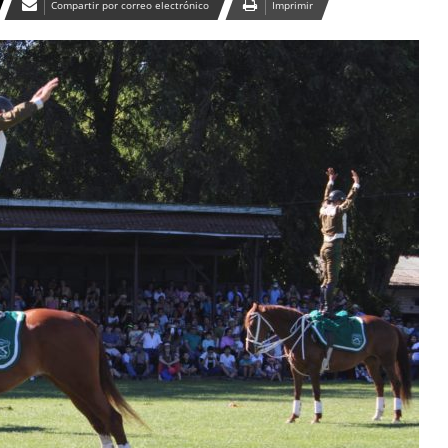
Compartir por correo electrónico
Imprimir