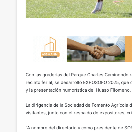
Con las graderías del Parque Charles Caminondo re
recinto ferial, se desarrolló EXPOSOFO 2025, que
y la presentación humorística del Huaso Filomeno.
La dirigencia de la Sociedad de Fomento Agrícola 
visitantes, junto con el respaldo de expositores,
“A nombre del directorio y como presidente de SOFO