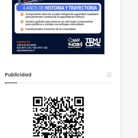
Publicidad