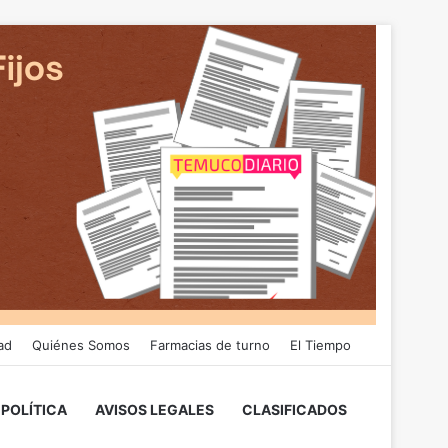
ad
Quiénes Somos
Farmacias de turno
El Tiempo
POLÍTICA
AVISOS LEGALES
CLASIFICADOS