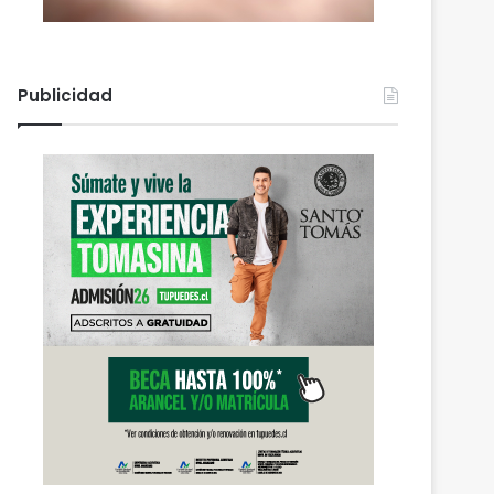
Publicidad