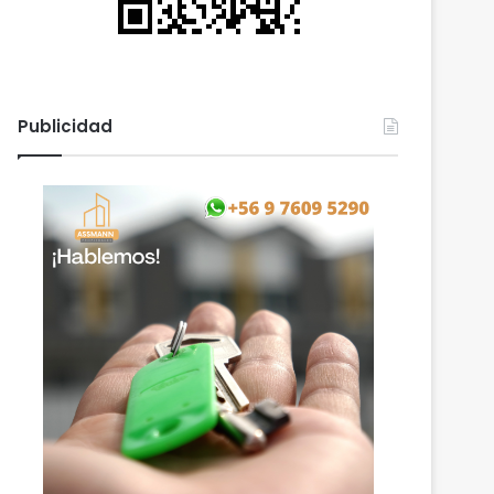
Publicidad