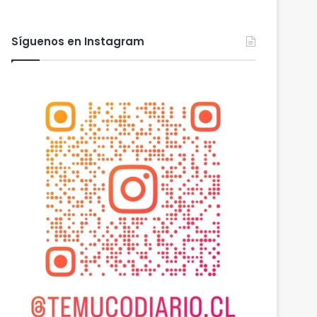
Síguenos en Instagram