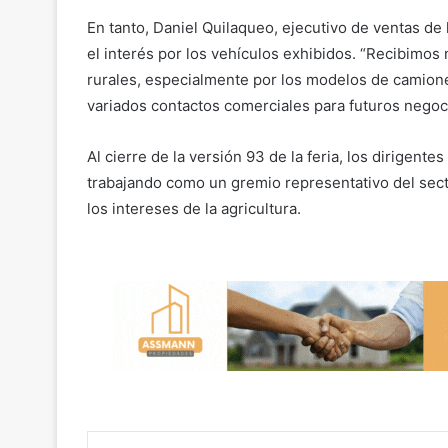
En tanto, Daniel Quilaqueo, ejecutivo de ventas de 
el interés por los vehículos exhibidos. “Recibimos
rurales, especialmente por los modelos de camio
variados contactos comerciales para futuros negoci
Al cierre de la versión 93 de la feria, los dirigen
trabajando como un gremio representativo del secto
los intereses de la agricultura.