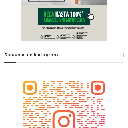
Síguenos en Instagram