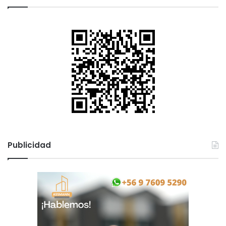
Publicidad