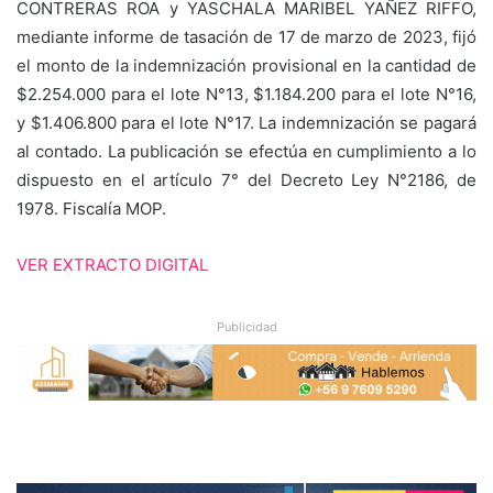
CONTRERAS ROA y YASCHALA MARIBEL YAÑEZ RIFFO,
mediante informe de tasación de 17 de marzo de 2023, fijó
el monto de la indemnización provisional en la cantidad de
$2.254.000 para el lote N°13, $1.184.200 para el lote N°16,
y $1.406.800 para el lote N°17. La indemnización se pagará
al contado. La publicación se efectúa en cumplimiento a lo
dispuesto en el artículo 7° del Decreto Ley N°2186, de
1978. Fiscalía MOP.
VER EXTRACTO DIGITAL
Publicidad