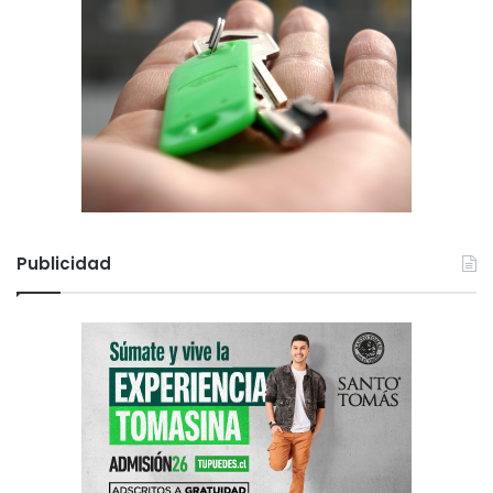
Publicidad