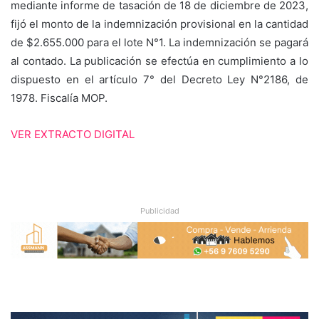
mediante informe de tasación de 18 de diciembre de 2023,
fijó el monto de la indemnización provisional en la cantidad
de $2.655.000 para el lote N°1. La indemnización se pagará
al contado. La publicación se efectúa en cumplimiento a lo
dispuesto en el artículo 7° del Decreto Ley N°2186, de
1978. Fiscalía MOP.
VER EXTRACTO DIGITAL
Publicidad