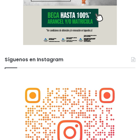
Síguenos en Instagram