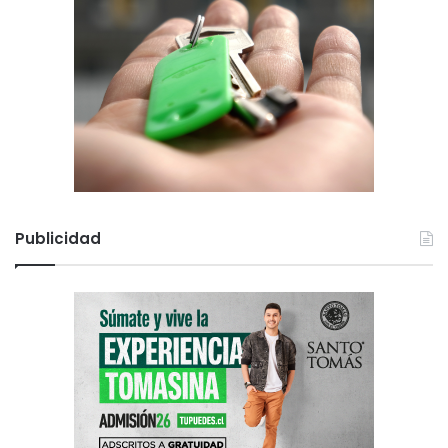
Publicidad