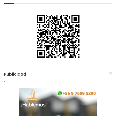
Publicidad