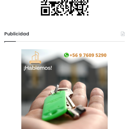
Publicidad