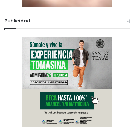
Publicidad