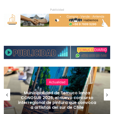
Publicidad
Actualidad
Municipalidad de Temuco lanza
CONOSUR 2026, el nuevo concurso
interregional de pintura que convoca
a artistas del sur de Chile