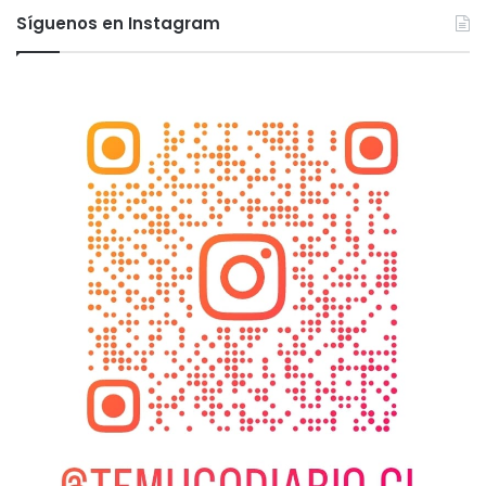
Síguenos en Instagram