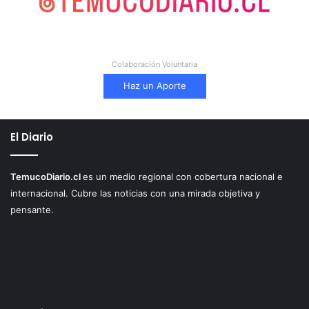
Colaboración Voluntaria
Haz un Aporte
El Diario
TemucoDiario.cl
es un medio regional con cobertura nacional e
internacional. Cubre las noticias con una mirada objetiva y
pensante.