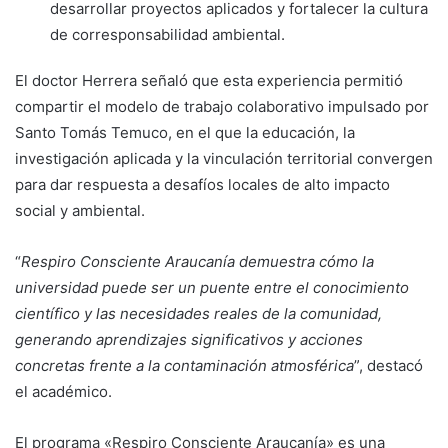
desarrollar proyectos aplicados y fortalecer la cultura
de corresponsabilidad ambiental.
El doctor Herrera señaló que esta experiencia permitió
compartir el modelo de trabajo colaborativo impulsado por
Santo Tomás Temuco, en el que la educación, la
investigación aplicada y la vinculación territorial convergen
para dar respuesta a desafíos locales de alto impacto
social y ambiental.
“
Respiro Consciente Araucanía demuestra cómo la
universidad puede ser un puente entre el conocimiento
científico y las necesidades reales de la comunidad,
generando aprendizajes significativos y acciones
concretas frente a la contaminación atmosférica
”, destacó
el académico.
El programa «Respiro Consciente Araucanía» es una