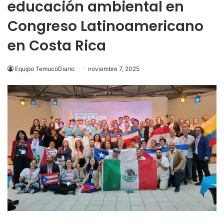
educación ambiental en
Congreso Latinoamericano
en Costa Rica
Equipo TemucoDiario
noviembre 7, 2025