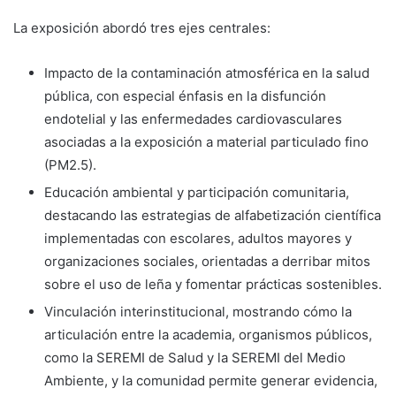
La exposición abordó tres ejes centrales:
Impacto de la contaminación atmosférica en la salud
pública, con especial énfasis en la disfunción
endotelial y las enfermedades cardiovasculares
asociadas a la exposición a material particulado fino
(PM2.5).
Educación ambiental y participación comunitaria,
destacando las estrategias de alfabetización científica
implementadas con escolares, adultos mayores y
organizaciones sociales, orientadas a derribar mitos
sobre el uso de leña y fomentar prácticas sostenibles.
Vinculación interinstitucional, mostrando cómo la
articulación entre la academia, organismos públicos,
como la SEREMI de Salud y la SEREMI del Medio
Ambiente, y la comunidad permite generar evidencia,