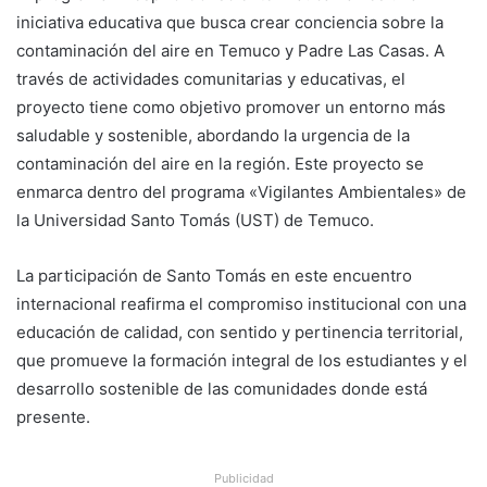
iniciativa educativa que busca crear conciencia sobre la
contaminación del aire en Temuco y Padre Las Casas. A
través de actividades comunitarias y educativas, el
proyecto tiene como objetivo promover un entorno más
saludable y sostenible, abordando la urgencia de la
contaminación del aire en la región. Este proyecto se
enmarca dentro del programa «Vigilantes Ambientales» de
la Universidad Santo Tomás (UST) de Temuco.
La participación de Santo Tomás en este encuentro
internacional reafirma el compromiso institucional con una
educación de calidad, con sentido y pertinencia territorial,
que promueve la formación integral de los estudiantes y el
desarrollo sostenible de las comunidades donde está
presente.
Publicidad