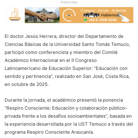
Publicidad
El doctor Jesús Herrera, director del Departamento de
Ciencias Básicas de la Universidad Santo Tomás Temuco,
participó como conferencista y miembro del Comité
Académico Internacional en el II Congreso
Latinoamericano de Educación Superior: “Educación con
sentido y pertinencia”, realizado en San José, Costa Rica,
en octubre de 2025.
Durante la jornada, el académico presentó la ponencia
“Respiro Consciente: Educación y colaboración público–
privada frente a los desafíos socioambientales”, basada en
la experiencia desarrollada por la UST Temuco a través del
programa Respiro Consciente Araucanía.