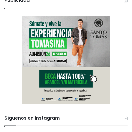
Publicidad
Síguenos en Instagram