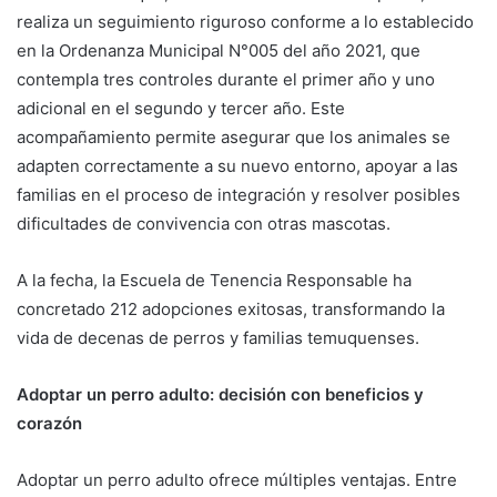
realiza un seguimiento riguroso conforme a lo establecido
en la Ordenanza Municipal N°005 del año 2021, que
contempla tres controles durante el primer año y uno
adicional en el segundo y tercer año. Este
acompañamiento permite asegurar que los animales se
adapten correctamente a su nuevo entorno, apoyar a las
familias en el proceso de integración y resolver posibles
dificultades de convivencia con otras mascotas.
A la fecha, la Escuela de Tenencia Responsable ha
concretado 212 adopciones exitosas, transformando la
vida de decenas de perros y familias temuquenses.
Adoptar un perro adulto: decisión con beneficios y
corazón
Adoptar un perro adulto ofrece múltiples ventajas. Entre