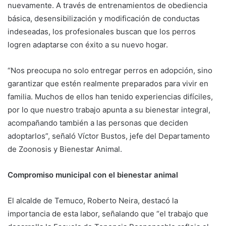
nuevamente. A través de entrenamientos de obediencia
básica, desensibilización y modificación de conductas
indeseadas, los profesionales buscan que los perros
logren adaptarse con éxito a su nuevo hogar.
“Nos preocupa no solo entregar perros en adopción, sino
garantizar que estén realmente preparados para vivir en
familia. Muchos de ellos han tenido experiencias difíciles,
por lo que nuestro trabajo apunta a su bienestar integral,
acompañando también a las personas que deciden
adoptarlos”, señaló Víctor Bustos, jefe del Departamento
de Zoonosis y Bienestar Animal.
Compromiso municipal con el bienestar animal
El alcalde de Temuco, Roberto Neira, destacó la
importancia de esta labor, señalando que “el trabajo que