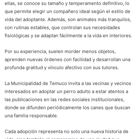
ellas, se conoce su tamaño y temperamento definitivo, lo
que permite elegir un compañero ideal según el estilo de
vida del adoptante. Además, son animales más tranquilos,
con rutinas estables, que controlan sus necesidades
fisiológicas y se adaptan fácilmente a la vida en interiores.
Por su experiencia, suelen morder menos objetos,
aprenden nuevas órdenes con facilidad y desarrollan una
profunda gratitud y vínculo afectivo con sus tutores.
La Municipalidad de Temuco invita a las vecinas y vecinos
interesados en adoptar un perro adulto a estar atentos a
las publicaciones en las redes sociales institucionales,
donde se difunden periódicamente los canes que buscan
una familia responsable.
Cada adopción representa no solo una nueva historia de