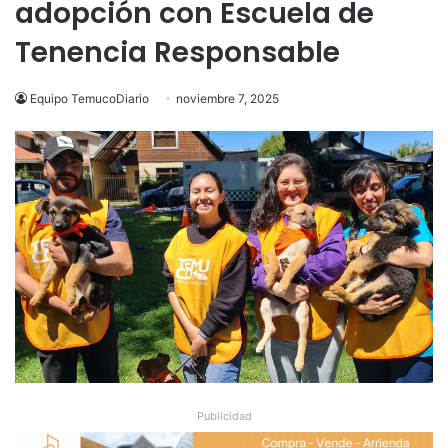
adopción con Escuela de
Tenencia Responsable
Equipo TemucoDiario
noviembre 7, 2025
Publicidad