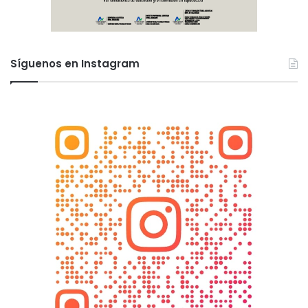
Síguenos en Instagram