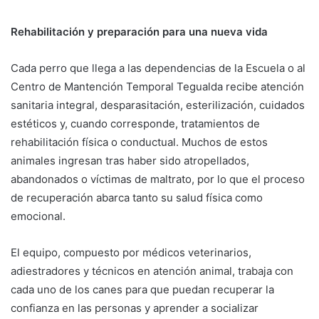
Rehabilitación y preparación para una nueva vida
Cada perro que llega a las dependencias de la Escuela o al
Centro de Mantención Temporal Tegualda recibe atención
sanitaria integral, desparasitación, esterilización, cuidados
estéticos y, cuando corresponde, tratamientos de
rehabilitación física o conductual. Muchos de estos
animales ingresan tras haber sido atropellados,
abandonados o víctimas de maltrato, por lo que el proceso
de recuperación abarca tanto su salud física como
emocional.
El equipo, compuesto por médicos veterinarios,
adiestradores y técnicos en atención animal, trabaja con
cada uno de los canes para que puedan recuperar la
confianza en las personas y aprender a socializar