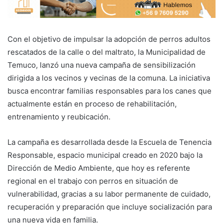
Con el objetivo de impulsar la adopción de perros adultos
rescatados de la calle o del maltrato, la Municipalidad de
Temuco, lanzó una nueva campaña de sensibilización
dirigida a los vecinos y vecinas de la comuna. La iniciativa
busca encontrar familias responsables para los canes que
actualmente están en proceso de rehabilitación,
entrenamiento y reubicación.
La campaña es desarrollada desde la Escuela de Tenencia
Responsable, espacio municipal creado en 2020 bajo la
Dirección de Medio Ambiente, que hoy es referente
regional en el trabajo con perros en situación de
vulnerabilidad, gracias a su labor permanente de cuidado,
recuperación y preparación que incluye socialización para
una nueva vida en familia.