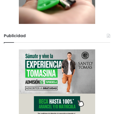
Publicidad