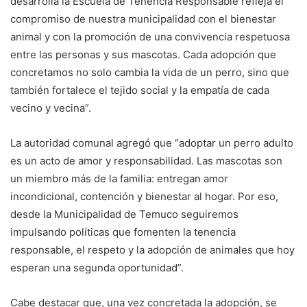
desarrolla la Escuela de Tenencia Responsable refleja el
compromiso de nuestra municipalidad con el bienestar
animal y con la promoción de una convivencia respetuosa
entre las personas y sus mascotas. Cada adopción que
concretamos no solo cambia la vida de un perro, sino que
también fortalece el tejido social y la empatía de cada
vecino y vecina”.
La autoridad comunal agregó que “adoptar un perro adulto
es un acto de amor y responsabilidad. Las mascotas son
un miembro más de la familia: entregan amor
incondicional, contención y bienestar al hogar. Por eso,
desde la Municipalidad de Temuco seguiremos
impulsando políticas que fomenten la tenencia
responsable, el respeto y la adopción de animales que hoy
esperan una segunda oportunidad”.
Cabe destacar que, una vez concretada la adopción, se