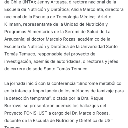
de Chile (INTA); Jenny Arteaga, directora nacional de la
Escuela de Nutrición y Dietética; Alicia Marcoleta, directora
nacional de la Escuela de Tecnología Médica; Arlette
Kilmann, representante de la Unidad de Nutrición y
Programas Alimentarios de la Seremi de Salud de La
Araucanía; el doctor Marcelo Rozas, académico de la
Escuela de Nutrición y Dietética de la Universidad Santo
Tomás Temuco, responsable del proyecto de
investigación, además de autoridades, directores y jefes
de carrera de sede Santo Tomás Temuco.
La jornada inició con la conferencia “Síndrome metabólico
en la infancia. Importancia de los métodos de tamizaje para
la detección temprana”, dictada por la Dra. Raquel
Burrows; se presentaron además los hallazgos del
Proyecto FONIS-UST a cargo del Dr. Marcelo Rosas,
docente de la Escuela de Nutrición y Dietética de UST
Temuco.