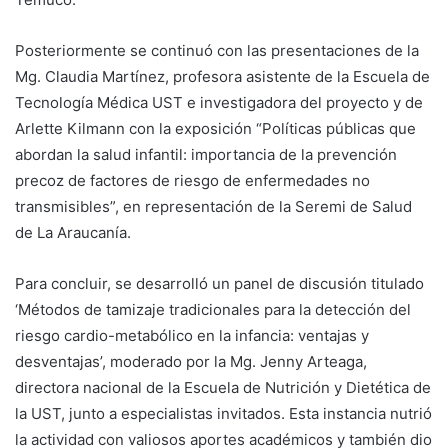
Posteriormente se continuó con las presentaciones de la
Mg. Claudia Martínez, profesora asistente de la Escuela de
Tecnología Médica UST e investigadora del proyecto y de
Arlette Kilmann con la exposición “Políticas públicas que
abordan la salud infantil: importancia de la prevención
precoz de factores de riesgo de enfermedades no
transmisibles”, en representación de la Seremi de Salud
de La Araucanía.
Para concluir, se desarrolló un panel de discusión titulado
‘Métodos de tamizaje tradicionales para la detección del
riesgo cardio-metabólico en la infancia: ventajas y
desventajas’, moderado por la Mg. Jenny Arteaga,
directora nacional de la Escuela de Nutrición y Dietética de
la UST, junto a especialistas invitados. Esta instancia nutrió
la actividad con valiosos aportes académicos y también dio