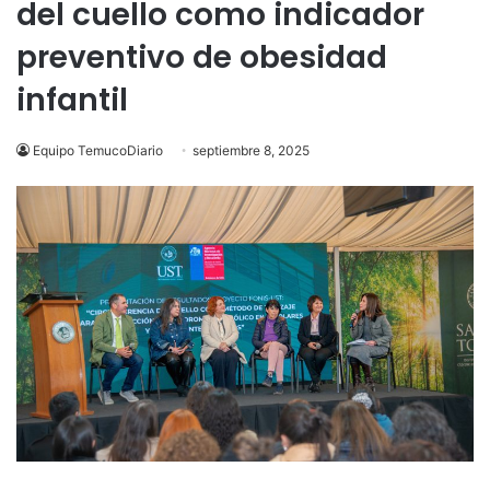
del cuello como indicador
preventivo de obesidad
infantil
Equipo TemucoDiario
septiembre 8, 2025