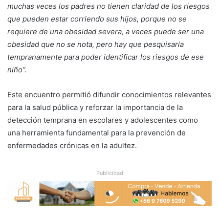
muchas veces los padres no tienen claridad de los riesgos
que pueden estar corriendo sus hijos, porque no se
requiere de una obesidad severa, a veces puede ser una
obesidad que no se nota, pero hay que pesquisarla
tempranamente para poder identificar los riesgos de ese
niño”.
Este encuentro permitió difundir conocimientos relevantes
para la salud pública y reforzar la importancia de la
detección temprana en escolares y adolescentes como
una herramienta fundamental para la prevención de
enfermedades crónicas en la adultez.
Publicidad