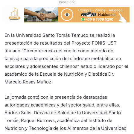
Publicidad
En la Universidad Santo Tomás Temuco se realizó la
presentación de resultados del Proyecto FONIS-UST
titulado “Circunferencia del cuello como método de
tamizaje para la predicción del síndrome metabólico en
escolares y adolescentes chilenos” estudio liderado por el
académico de la Escuela de Nutrición y Dietética Dr.
Marcelo Rosas Muñoz
La jornada contó con la presencia de destacadas
autoridades académicas y del sector salud, entre ellas,
Andrea Solís, Decana de Salud de la Universidad Santo
Tomás; Raquel Burrows, académica del Instituto de
Nutrición y Tecnología de los Alimentos de la Universidad