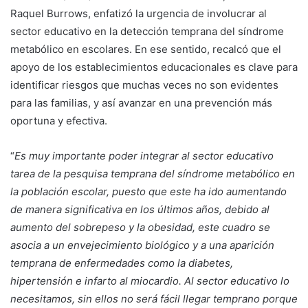
Raquel Burrows, enfatizó la urgencia de involucrar al
sector educativo en la detección temprana del síndrome
metabólico en escolares. En ese sentido, recalcó que el
apoyo de los establecimientos educacionales es clave para
identificar riesgos que muchas veces no son evidentes
para las familias, y así avanzar en una prevención más
oportuna y efectiva.
“
Es muy importante poder integrar al sector educativo
tarea de la pesquisa temprana del síndrome metabólico en
la población escolar, puesto que este ha ido aumentando
de manera significativa en los últimos años, debido al
aumento del sobrepeso y la obesidad, este cuadro se
asocia a un envejecimiento biológico y a una aparición
temprana de enfermedades como la diabetes,
hipertensión e infarto al miocardio. Al sector educativo lo
necesitamos, sin ellos no será fácil llegar temprano porque