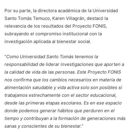
Por su parte, la directora académica de la Universidad
Santo Tomás Temuco, Karen Villagrán, destacó la
relevancia de los resultados del Proyecto FONIS,
subrayando el compromiso institucional con la
investigación aplicada al bienestar social.
“
Como Universidad Santo Tomás tenemos la
responsabilidad de liderar investigaciones que aporten a
la calidad de vida de las personas. Este Proyecto FONIS
nos confirma que los cambios necesarios en materia de
alimentación saludable y vida activa solo son posibles si
trabajamos estrechamente con el sector educacional,
desde las primeras etapas escolares. Es en ese espacio
donde podemos generar hábitos que perduren en el
tiempo y contribuyan a la formación de generaciones más
sanas y conscientes de su bienestar.”