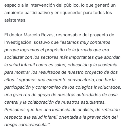
espacio a la intervención del público, lo que generó un
ambiente participativo y enriquecedor para todos los
asistentes.
El doctor Marcelo Rozas, responsable del proyecto de
investigación, sostuvo que
“estamos muy contentos
porque logramos el propósito de la jornada que era
socializar con los sectores más importantes que abordan
la salud infantil como es salud, educación y la academia
para mostrar los resultados de nuestro proyecto de dos
años. Logramos una excelente convocatoria, con harta
participación y compromiso de los colegios involucrados,
una gran red de apoyo de nuestras autoridades de casa
central y la colaboración de nuestros estudiantes.
Pensamos que fue una instancia de análisis, de reflexión
respecto a la salud infantil orientada a la prevención del
riesgo cardiovascular”.