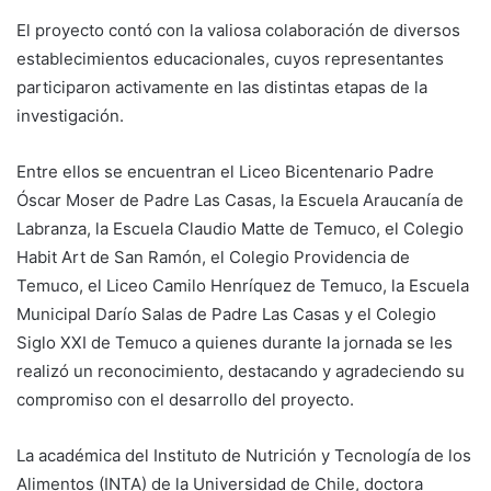
El proyecto contó con la valiosa colaboración de diversos
establecimientos educacionales, cuyos representantes
participaron activamente en las distintas etapas de la
investigación.
Entre ellos se encuentran el Liceo Bicentenario Padre
Óscar Moser de Padre Las Casas, la Escuela Araucanía de
Labranza, la Escuela Claudio Matte de Temuco, el Colegio
Habit Art de San Ramón, el Colegio Providencia de
Temuco, el Liceo Camilo Henríquez de Temuco, la Escuela
Municipal Darío Salas de Padre Las Casas y el Colegio
Siglo XXI de Temuco a quienes durante la jornada se les
realizó un reconocimiento, destacando y agradeciendo su
compromiso con el desarrollo del proyecto.
La académica del Instituto de Nutrición y Tecnología de los
Alimentos (INTA) de la Universidad de Chile, doctora