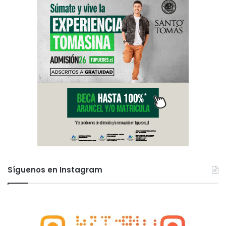
Síguenos en Instagram