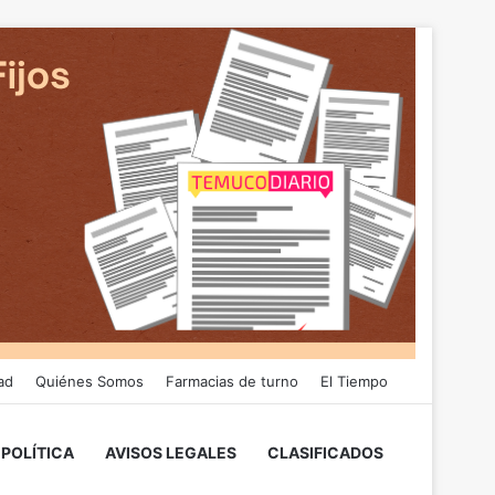
ad
Quiénes Somos
Farmacias de turno
El Tiempo
POLÍTICA
AVISOS LEGALES
CLASIFICADOS