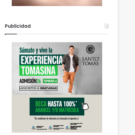
Publicidad