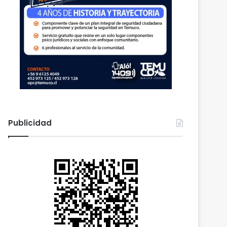
Publicidad