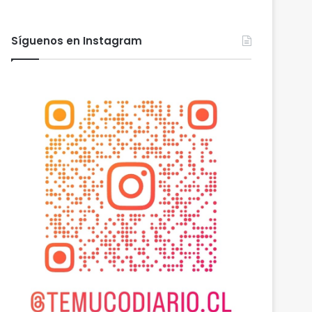
Síguenos en Instagram