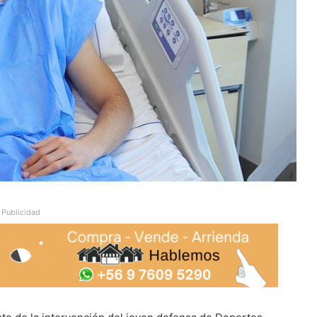
Publicidad