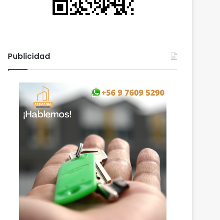
Publicidad