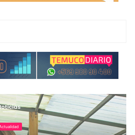
Noticias
Actualidad