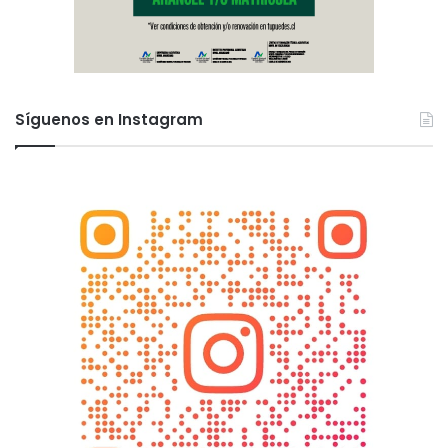
Síguenos en Instagram