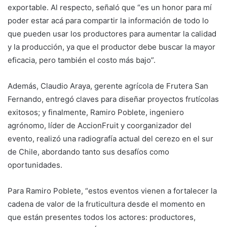
exportable. Al respecto, señaló que “es un honor para mí
poder estar acá para compartir la información de todo lo
que pueden usar los productores para aumentar la calidad
y la producción, ya que el productor debe buscar la mayor
eficacia, pero también el costo más bajo”.
Además, Claudio Araya, gerente agrícola de Frutera San
Fernando, entregó claves para diseñar proyectos frutícolas
exitosos; y finalmente, Ramiro Poblete, ingeniero
agrónomo, líder de AccionFruit y coorganizador del
evento, realizó una radiografía actual del cerezo en el sur
de Chile, abordando tanto sus desafíos como
oportunidades.
Para Ramiro Poblete, “estos eventos vienen a fortalecer la
cadena de valor de la fruticultura desde el momento en
que están presentes todos los actores: productores,