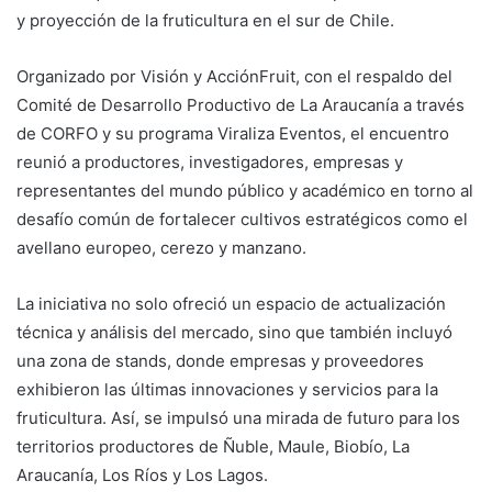
y proyección de la fruticultura en el sur de Chile.
Organizado por Visión y AcciónFruit, con el respaldo del
Comité de Desarrollo Productivo de La Araucanía a través
de CORFO y su programa Viraliza Eventos, el encuentro
reunió a productores, investigadores, empresas y
representantes del mundo público y académico en torno al
desafío común de fortalecer cultivos estratégicos como el
avellano europeo, cerezo y manzano.
La iniciativa no solo ofreció un espacio de actualización
técnica y análisis del mercado, sino que también incluyó
una zona de stands, donde empresas y proveedores
exhibieron las últimas innovaciones y servicios para la
fruticultura. Así, se impulsó una mirada de futuro para los
territorios productores de Ñuble, Maule, Biobío, La
Araucanía, Los Ríos y Los Lagos.