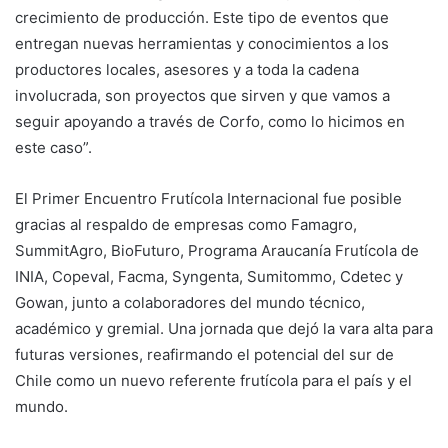
crecimiento de producción. Este tipo de eventos que
entregan nuevas herramientas y conocimientos a los
productores locales, asesores y a toda la cadena
involucrada, son proyectos que sirven y que vamos a
seguir apoyando a través de Corfo, como lo hicimos en
este caso”.
El Primer Encuentro Frutícola Internacional fue posible
gracias al respaldo de empresas como Famagro,
SummitAgro, BioFuturo, Programa Araucanía Frutícola de
INIA, Copeval, Facma, Syngenta, Sumitommo, Cdetec y
Gowan, junto a colaboradores del mundo técnico,
académico y gremial. Una jornada que dejó la vara alta para
futuras versiones, reafirmando el potencial del sur de
Chile como un nuevo referente frutícola para el país y el
mundo.