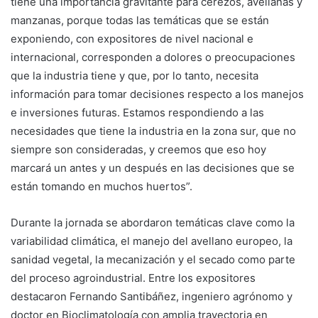
tiene una importancia gravitante para cerezos, avellanas y
manzanas, porque todas las temáticas que se están
exponiendo, con expositores de nivel nacional e
internacional, corresponden a dolores o preocupaciones
que la industria tiene y que, por lo tanto, necesita
información para tomar decisiones respecto a los manejos
e inversiones futuras. Estamos respondiendo a las
necesidades que tiene la industria en la zona sur, que no
siempre son consideradas, y creemos que eso hoy
marcará un antes y un después en las decisiones que se
están tomando en muchos huertos”.
Durante la jornada se abordaron temáticas clave como la
variabilidad climática, el manejo del avellano europeo, la
sanidad vegetal, la mecanización y el secado como parte
del proceso agroindustrial. Entre los expositores
destacaron Fernando Santibáñez, ingeniero agrónomo y
doctor en Bioclimatología con amplia trayectoria en