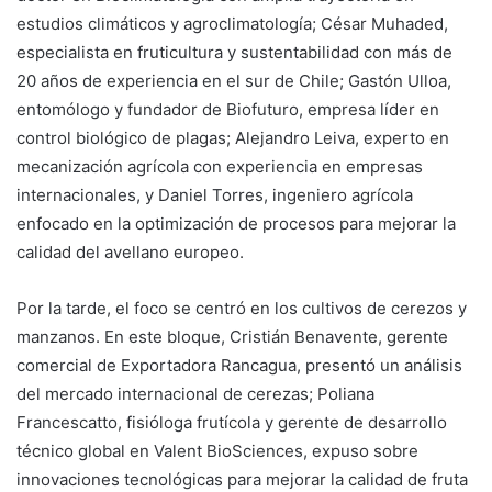
estudios climáticos y agroclimatología; César Muhaded,
especialista en fruticultura y sustentabilidad con más de
20 años de experiencia en el sur de Chile; Gastón Ulloa,
entomólogo y fundador de Biofuturo, empresa líder en
control biológico de plagas; Alejandro Leiva, experto en
mecanización agrícola con experiencia en empresas
internacionales, y Daniel Torres, ingeniero agrícola
enfocado en la optimización de procesos para mejorar la
calidad del avellano europeo.
Por la tarde, el foco se centró en los cultivos de cerezos y
manzanos. En este bloque, Cristián Benavente, gerente
comercial de Exportadora Rancagua, presentó un análisis
del mercado internacional de cerezas; Poliana
Francescatto, fisióloga frutícola y gerente de desarrollo
técnico global en Valent BioSciences, expuso sobre
innovaciones tecnológicas para mejorar la calidad de fruta