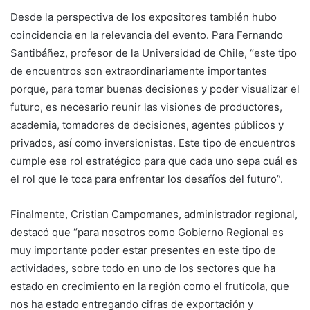
Desde la perspectiva de los expositores también hubo
coincidencia en la relevancia del evento. Para Fernando
Santibáñez, profesor de la Universidad de Chile, “este tipo
de encuentros son extraordinariamente importantes
porque, para tomar buenas decisiones y poder visualizar el
futuro, es necesario reunir las visiones de productores,
academia, tomadores de decisiones, agentes públicos y
privados, así como inversionistas. Este tipo de encuentros
cumple ese rol estratégico para que cada uno sepa cuál es
el rol que le toca para enfrentar los desafíos del futuro”.
Finalmente, Cristian Campomanes, administrador regional,
destacó que “para nosotros como Gobierno Regional es
muy importante poder estar presentes en este tipo de
actividades, sobre todo en uno de los sectores que ha
estado en crecimiento en la región como el frutícola, que
nos ha estado entregando cifras de exportación y