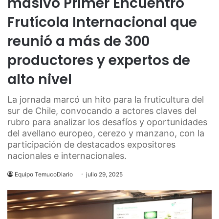
masivo Primer Encuentro
Frutícola Internacional que
reunió a más de 300
productores y expertos de
alto nivel
La jornada marcó un hito para la fruticultura del
sur de Chile, convocando a actores claves del
rubro para analizar los desafíos y oportunidades
del avellano europeo, cerezo y manzano, con la
participación de destacados expositores
nacionales e internacionales.
Equipo TemucoDiario
julio 29, 2025