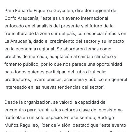
Para Eduardo Figueroa Goycolea, director regional de
Corfo Araucanía, “este es un evento internacional
enfocado en el análisis del presente y el futuro de la
fruticultura de la zona sur del país, con especial énfasis en
La Araucanía, dado el crecimiento del sector y su impacto
en la economía regional. Se abordaron temas como
brechas de mercado, adaptación al cambio climático y
fomento público, por lo que nos parece una oportunidad
para todos quienes participan del rubro frutícola:
productores, inversionistas, academia y público en general
interesado en las nuevas tendencias del sector”.
Desde la organización, se valoró la capacidad del
encuentro para reunir a los actores clave del ecosistema
frutícola en un solo espacio. En ese sentido, Rodrigo
Muñoz Raguileo, líder de Visión, destacó que “este evento