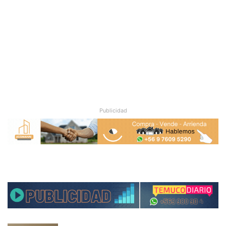
Publicidad