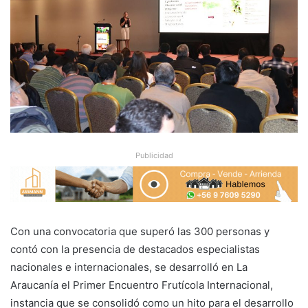
Publicidad
Con una convocatoria que superó las 300 personas y
contó con la presencia de destacados especialistas
nacionales e internacionales, se desarrolló en La
Araucanía el Primer Encuentro Frutícola Internacional,
instancia que se consolidó como un hito para el desarrollo