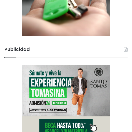
Publicidad