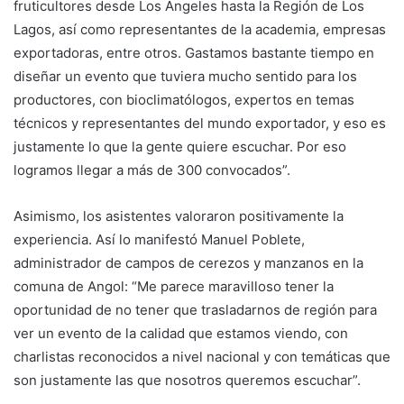
fruticultores desde Los Ángeles hasta la Región de Los
Lagos, así como representantes de la academia, empresas
exportadoras, entre otros. Gastamos bastante tiempo en
diseñar un evento que tuviera mucho sentido para los
productores, con bioclimatólogos, expertos en temas
técnicos y representantes del mundo exportador, y eso es
justamente lo que la gente quiere escuchar. Por eso
logramos llegar a más de 300 convocados”.
Asimismo, los asistentes valoraron positivamente la
experiencia. Así lo manifestó Manuel Poblete,
administrador de campos de cerezos y manzanos en la
comuna de Angol: “Me parece maravilloso tener la
oportunidad de no tener que trasladarnos de región para
ver un evento de la calidad que estamos viendo, con
charlistas reconocidos a nivel nacional y con temáticas que
son justamente las que nosotros queremos escuchar”.