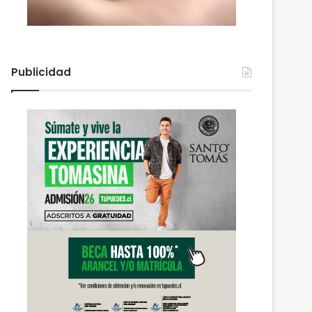
Publicidad