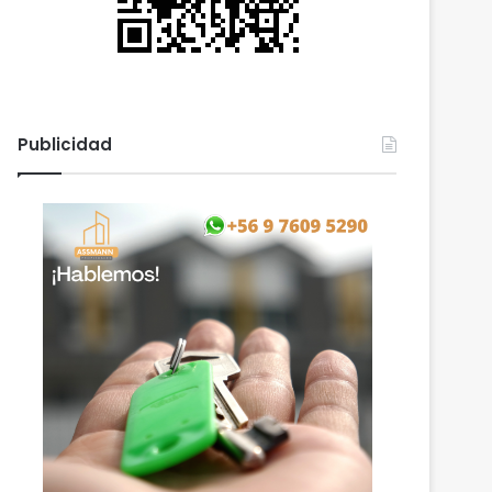
Publicidad