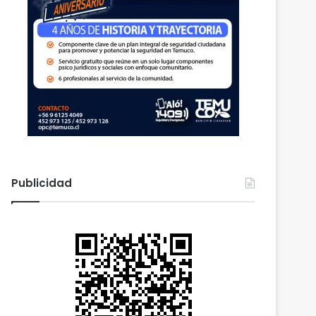
Publicidad