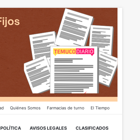
ad
Quiénes Somos
Farmacias de turno
El Tiempo
POLÍTICA
AVISOS LEGALES
CLASIFICADOS