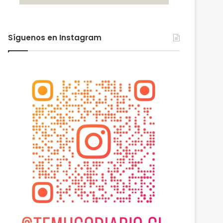
Síguenos en Instagram