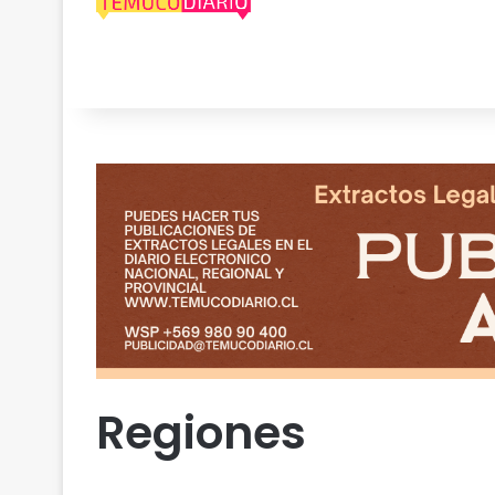
Regiones