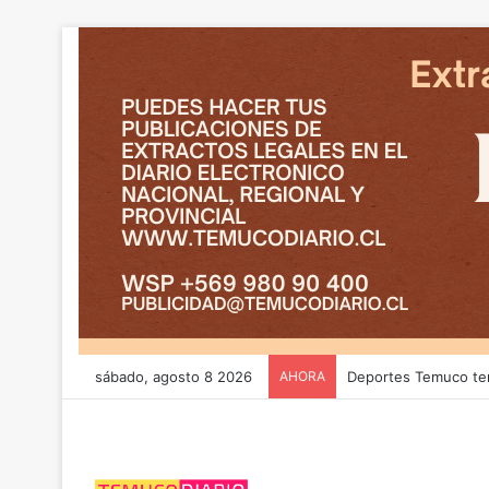
sábado, agosto 8 2026
AHORA