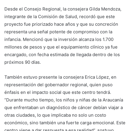
Desde el Consejo Regional, la consejera Gilda Mendoza,
integrante de la Comisión de Salud, recordó que este
proyecto fue priorizado hace años y que su concreción
representa una señal potente de compromiso con la
infancia. Mencionó que la inversión alcanza los 1.700
millones de pesos y que el equipamiento clínico ya fue
encargado, con fecha estimada de llegada dentro de los
próximos 90 días.
También estuvo presente la consejera Erica López, en
representación del gobernador regional, quien puso
énfasis en el impacto social que este centro tendrá.
“Durante mucho tiempo, los niños y niñas de la Araucanía
que enfrentaban un diagnóstico de cáncer debían viajar a
otras ciudades, lo que implicaba no solo un costo
económico, sino también una fuerte carga emocional. Este
centro viene a dar respuesta a esa realidad”, sostuvo.