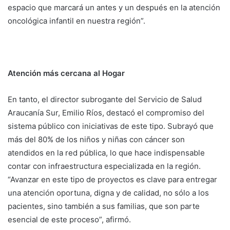
espacio que marcará un antes y un después en la atención
oncológica infantil en nuestra región”.
Atención más cercana al Hogar
En tanto, el director subrogante del Servicio de Salud
Araucanía Sur, Emilio Ríos, destacó el compromiso del
sistema público con iniciativas de este tipo. Subrayó que
más del 80% de los niños y niñas con cáncer son
atendidos en la red pública, lo que hace indispensable
contar con infraestructura especializada en la región.
“Avanzar en este tipo de proyectos es clave para entregar
una atención oportuna, digna y de calidad, no sólo a los
pacientes, sino también a sus familias, que son parte
esencial de este proceso”, afirmó.