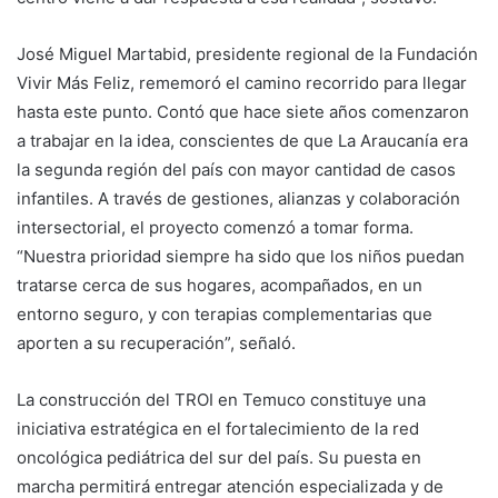
José Miguel Martabid, presidente regional de la Fundación
Vivir Más Feliz, rememoró el camino recorrido para llegar
hasta este punto. Contó que hace siete años comenzaron
a trabajar en la idea, conscientes de que La Araucanía era
la segunda región del país con mayor cantidad de casos
infantiles. A través de gestiones, alianzas y colaboración
intersectorial, el proyecto comenzó a tomar forma.
“Nuestra prioridad siempre ha sido que los niños puedan
tratarse cerca de sus hogares, acompañados, en un
entorno seguro, y con terapias complementarias que
aporten a su recuperación”, señaló.
La construcción del TROI en Temuco constituye una
iniciativa estratégica en el fortalecimiento de la red
oncológica pediátrica del sur del país. Su puesta en
marcha permitirá entregar atención especializada y de