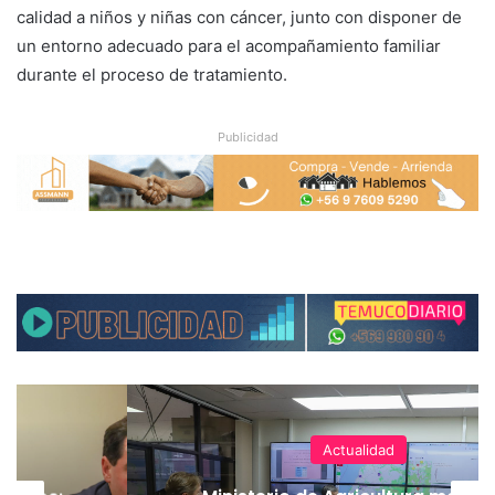
calidad a niños y niñas con cáncer, junto con disponer de
un entorno adecuado para el acompañamiento familiar
durante el proceso de tratamiento.
Publicidad
Actualidad