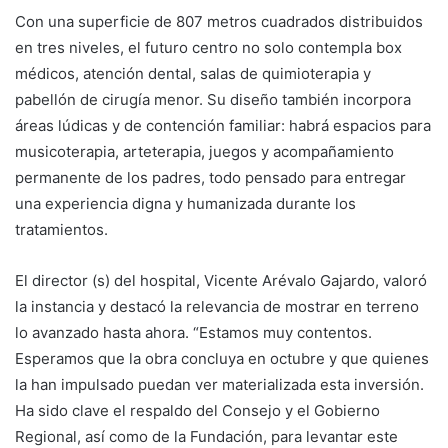
Con una superficie de 807 metros cuadrados distribuidos
en tres niveles, el futuro centro no solo contempla box
médicos, atención dental, salas de quimioterapia y
pabellón de cirugía menor. Su diseño también incorpora
áreas lúdicas y de contención familiar: habrá espacios para
musicoterapia, arteterapia, juegos y acompañamiento
permanente de los padres, todo pensado para entregar
una experiencia digna y humanizada durante los
tratamientos.
El director (s) del hospital, Vicente Arévalo Gajardo, valoró
la instancia y destacó la relevancia de mostrar en terreno
lo avanzado hasta ahora. “Estamos muy contentos.
Esperamos que la obra concluya en octubre y que quienes
la han impulsado puedan ver materializada esta inversión.
Ha sido clave el respaldo del Consejo y el Gobierno
Regional, así como de la Fundación, para levantar este