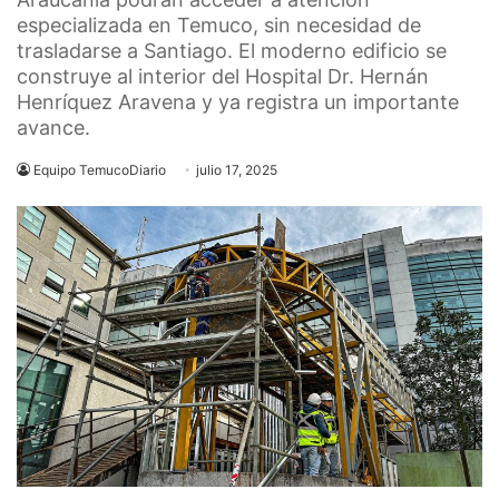
especializada en Temuco, sin necesidad de
trasladarse a Santiago. El moderno edificio se
construye al interior del Hospital Dr. Hernán
Henríquez Aravena y ya registra un importante
avance.
Equipo TemucoDiario
julio 17, 2025