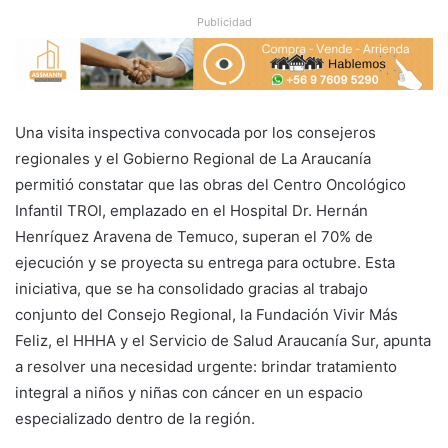
Publicidad
Una visita inspectiva convocada por los consejeros
regionales y el Gobierno Regional de La Araucanía
permitió constatar que las obras del Centro Oncológico
Infantil TROI, emplazado en el Hospital Dr. Hernán
Henríquez Aravena de Temuco, superan el 70% de
ejecución y se proyecta su entrega para octubre. Esta
iniciativa, que se ha consolidado gracias al trabajo
conjunto del Consejo Regional, la Fundación Vivir Más
Feliz, el HHHA y el Servicio de Salud Araucanía Sur, apunta
a resolver una necesidad urgente: brindar tratamiento
integral a niños y niñas con cáncer en un espacio
especializado dentro de la región.