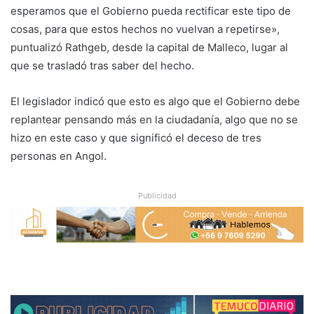
esperamos que el Gobierno pueda rectificar este tipo de
cosas, para que estos hechos no vuelvan a repetirse»,
puntualizó Rathgeb, desde la capital de Malleco, lugar al
que se trasladó tras saber del hecho.
El legislador indicó que esto es algo que el Gobierno debe
replantear pensando más en la ciudadanía, algo que no se
hizo en este caso y que significó el deceso de tres
personas en Angol.
Publicidad