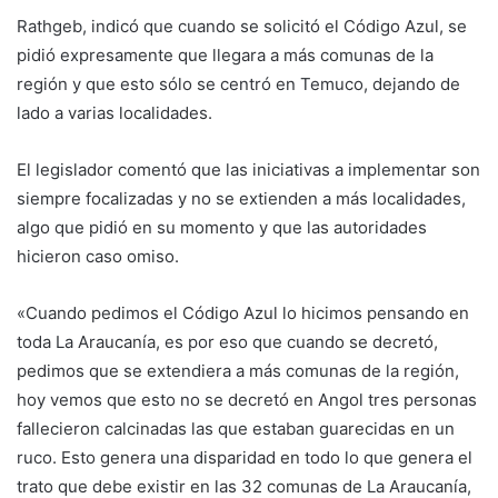
Rathgeb, indicó que cuando se solicitó el Código Azul, se
pidió expresamente que llegara a más comunas de la
región y que esto sólo se centró en Temuco, dejando de
lado a varias localidades.
El legislador comentó que las iniciativas a implementar son
siempre focalizadas y no se extienden a más localidades,
algo que pidió en su momento y que las autoridades
hicieron caso omiso.
«Cuando pedimos el Código Azul lo hicimos pensando en
toda La Araucanía, es por eso que cuando se decretó,
pedimos que se extendiera a más comunas de la región,
hoy vemos que esto no se decretó en Angol tres personas
fallecieron calcinadas las que estaban guarecidas en un
ruco. Esto genera una disparidad en todo lo que genera el
trato que debe existir en las 32 comunas de La Araucanía,