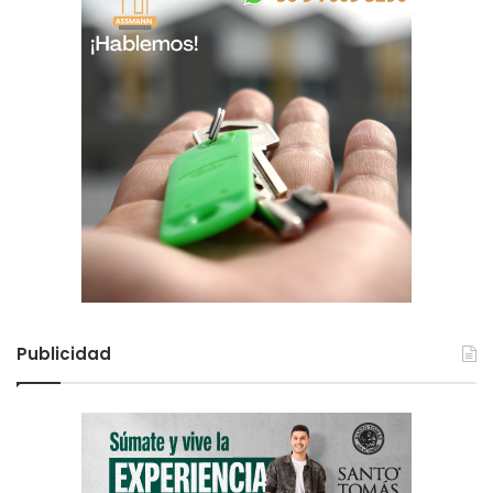
Publicidad