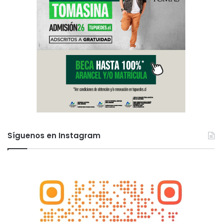
Síguenos en Instagram