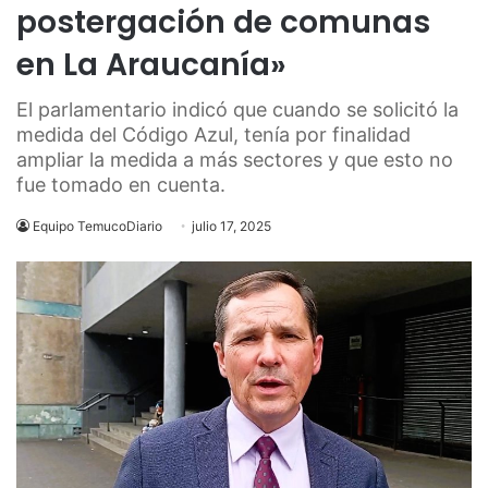
postergación de comunas
en La Araucanía»
El parlamentario indicó que cuando se solicitó la
medida del Código Azul, tenía por finalidad
ampliar la medida a más sectores y que esto no
fue tomado en cuenta.
Equipo TemucoDiario
julio 17, 2025