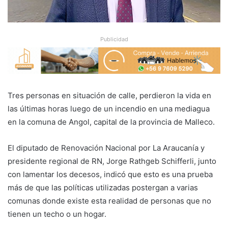
Publicidad
Tres personas en situación de calle, perdieron la vida en
las últimas horas luego de un incendio en una mediagua
en la comuna de Angol, capital de la provincia de Malleco.
El diputado de Renovación Nacional por La Araucanía y
presidente regional de RN, Jorge Rathgeb Schifferli, junto
con lamentar los decesos, indicó que esto es una prueba
más de que las políticas utilizadas postergan a varias
comunas donde existe esta realidad de personas que no
tienen un techo o un hogar.