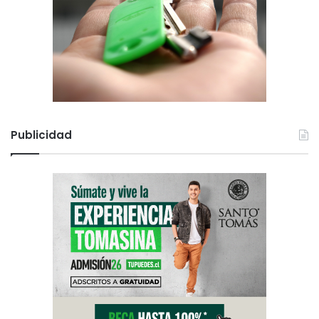
Publicidad