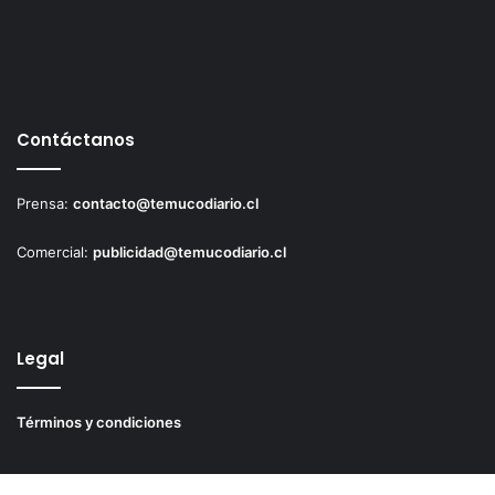
Contáctanos
Prensa:
contacto@temucodiario.cl
Comercial:
publicidad@temucodiario.cl
Legal
Términos y condiciones