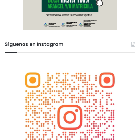
Síguenos en Instagram