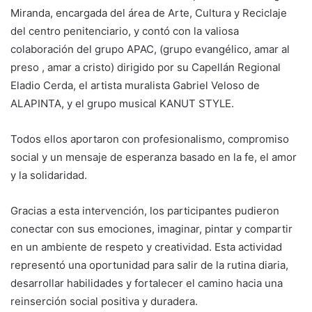
Miranda, encargada del área de Arte, Cultura y Reciclaje
del centro penitenciario, y contó con la valiosa
colaboración del grupo APAC, (grupo evangélico, amar al
preso , amar a cristo) dirigido por su Capellán Regional
Eladio Cerda, el artista muralista Gabriel Veloso de
ALAPINTA, y el grupo musical KANUT STYLE.
Todos ellos aportaron con profesionalismo, compromiso
social y un mensaje de esperanza basado en la fe, el amor
y la solidaridad.
Gracias a esta intervención, los participantes pudieron
conectar con sus emociones, imaginar, pintar y compartir
en un ambiente de respeto y creatividad. Esta actividad
representó una oportunidad para salir de la rutina diaria,
desarrollar habilidades y fortalecer el camino hacia una
reinserción social positiva y duradera.