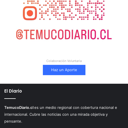
Colaboración Voluntaria
Haz un Aporte
El Diario
TemucoDiario.cl
es un medio regional con cobertura nacional e
internacional. Cubre las noticias con una mirada objetiva y
pensante.