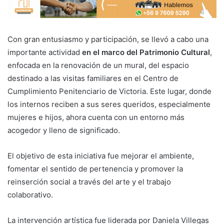
Con gran entusiasmo y participación, se llevó a cabo una
importante actividad
en el marco del Patrimonio Cultural
,
enfocada en la renovación de un mural, del espacio
destinado a las visitas familiares en el Centro de
Cumplimiento Penitenciario de Victoria. Este lugar, donde
los internos reciben a sus seres queridos, especialmente
mujeres e hijos, ahora cuenta con un entorno más
acogedor y lleno de significado.
El objetivo de esta iniciativa fue mejorar el ambiente,
fomentar el sentido de pertenencia y promover la
reinserción social a través del arte y el trabajo
colaborativo.
La intervención artística fue liderada por Daniela Villegas