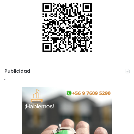
Publicidad