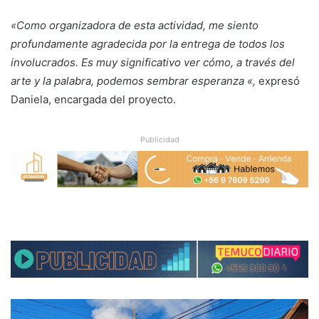
«Como organizadora de esta actividad, me siento
profundamente agradecida por la entrega de todos los
involucrados. Es muy significativo ver cómo, a través del
arte y la palabra, podemos sembrar esperanza «,
expresó
Daniela, encargada del proyecto.
Publicidad