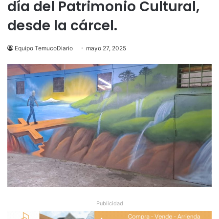
día del Patrimonio Cultural,
desde la cárcel.
Equipo TemucoDiario
mayo 27, 2025
Publicidad