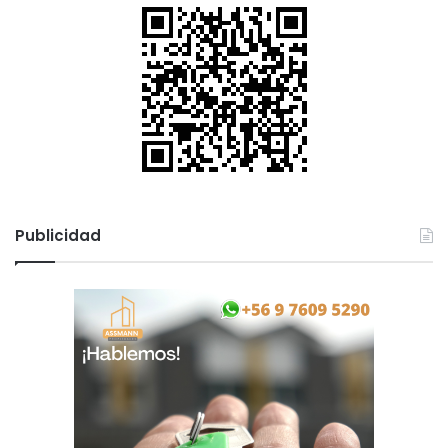
Publicidad