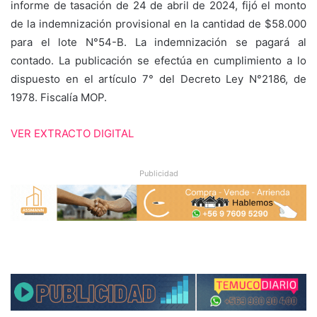
informe de tasación de 24 de abril de 2024, fijó el monto
de la indemnización provisional en la cantidad de $58.000
para el lote N°54-B. La indemnización se pagará al
contado. La publicación se efectúa en cumplimiento a lo
dispuesto en el artículo 7° del Decreto Ley N°2186, de
1978. Fiscalía MOP.
VER EXTRACTO DIGITAL
Publicidad