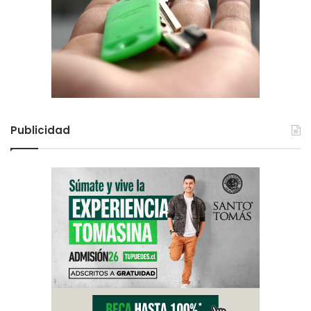
Publicidad