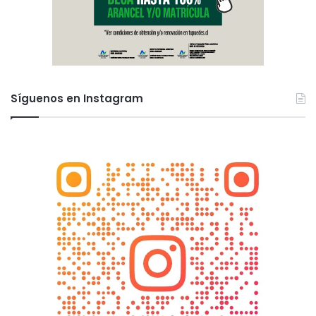
Síguenos en Instagram