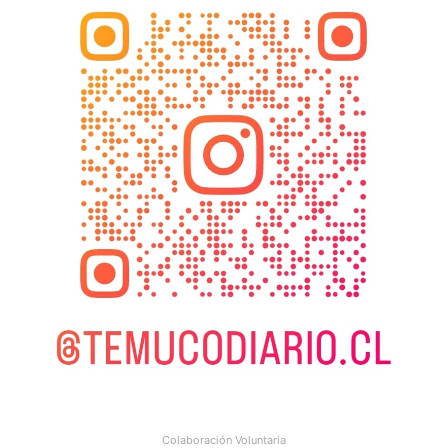
Colaboración Voluntaria