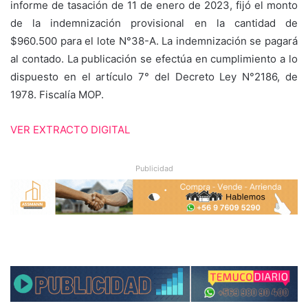
informe de tasación de 11 de enero de 2023, fijó el monto
de la indemnización provisional en la cantidad de
$960.500 para el lote N°38-A. La indemnización se pagará
al contado. La publicación se efectúa en cumplimiento a lo
dispuesto en el artículo 7° del Decreto Ley N°2186, de
1978. Fiscalía MOP.
VER EXTRACTO DIGITAL
Publicidad