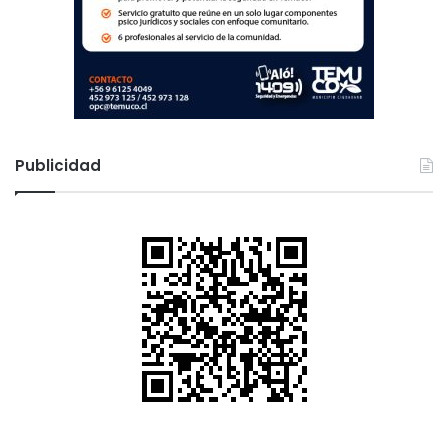
Publicidad