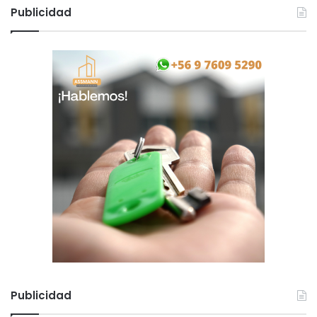
Publicidad
Publicidad