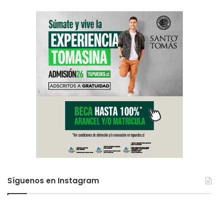
Síguenos en Instagram