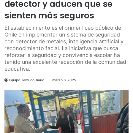
detector y aducen que se
sienten más seguros
El establecimiento es el primer liceo público de
Chile en implementar un sistema de seguridad
con detector de metales, inteligencia artificial y
reconocimiento facial. La iniciativa que busca
reforzar la seguridad y convivencia escolar ha
tenido una excelente recepción de la comunidad
educativa.
Equipo TemucoDiario
marzo 6, 2025