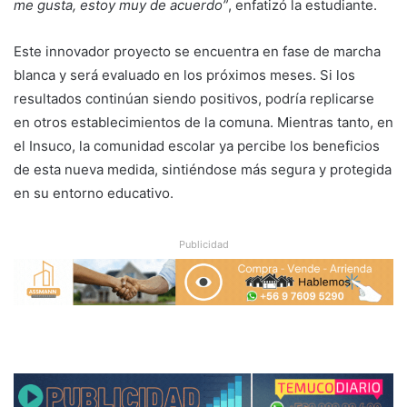
me gusta, estoy muy de acuerdo”
, enfatizó la estudiante.
Este innovador proyecto se encuentra en fase de marcha
blanca y será evaluado en los próximos meses. Si los
resultados continúan siendo positivos, podría replicarse
en otros establecimientos de la comuna. Mientras tanto, en
el Insuco, la comunidad escolar ya percibe los beneficios
de esta nueva medida, sintiéndose más segura y protegida
en su entorno educativo.
Publicidad