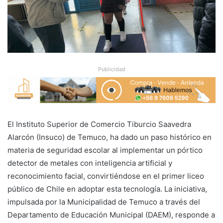
Publicidad
El Instituto Superior de Comercio Tiburcio Saavedra
Alarcón (Insuco) de Temuco, ha dado un paso histórico en
materia de seguridad escolar al implementar un pórtico
detector de metales con inteligencia artificial y
reconocimiento facial, convirtiéndose en el primer liceo
público de Chile en adoptar esta tecnología. La iniciativa,
impulsada por la Municipalidad de Temuco a través del
Departamento de Educación Municipal (DAEM), responde a