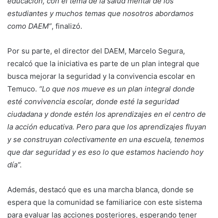
educación, con el tema de la salud mental de los
estudiantes y muchos temas que nosotros abordamos
como DAEM”
, finalizó.
Por su parte, el director del DAEM, Marcelo Segura,
recalcó que la iniciativa es parte de un plan integral que
busca mejorar la seguridad y la convivencia escolar en
Temuco.
“Lo que nos mueve es un plan integral donde
esté convivencia escolar, donde esté la seguridad
ciudadana y donde estén los aprendizajes en el centro de
la acción educativa. Pero para que los aprendizajes fluyan
y se construyan colectivamente en una escuela, tenemos
que dar seguridad y es eso lo que estamos haciendo hoy
día”.
Además, destacó que es una marcha blanca, donde se
espera que la comunidad se familiarice con este sistema
para evaluar las acciones posteriores, esperando tener