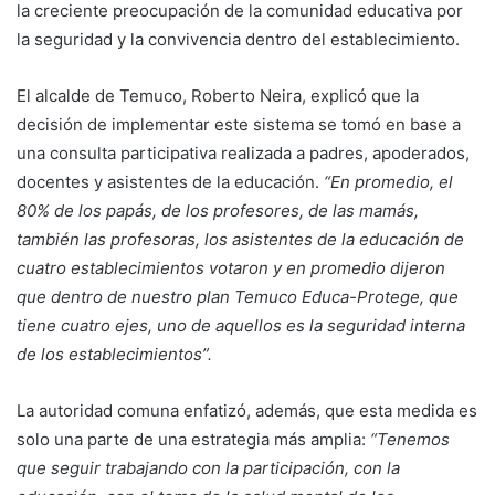
la creciente preocupación de la comunidad educativa por
la seguridad y la convivencia dentro del establecimiento.
El alcalde de Temuco, Roberto Neira, explicó que la
decisión de implementar este sistema se tomó en base a
una consulta participativa realizada a padres, apoderados,
docentes y asistentes de la educación.
“En promedio, el
80% de los papás, de los profesores, de las mamás,
también las profesoras, los asistentes de la educación de
cuatro establecimientos votaron y en promedio dijeron
que dentro de nuestro plan Temuco Educa-Protege, que
tiene cuatro ejes, uno de aquellos es la seguridad interna
de los establecimientos”.
La autoridad comuna enfatizó, además, que esta medida es
solo una parte de una estrategia más amplia:
“Tenemos
que seguir trabajando con la participación, con la