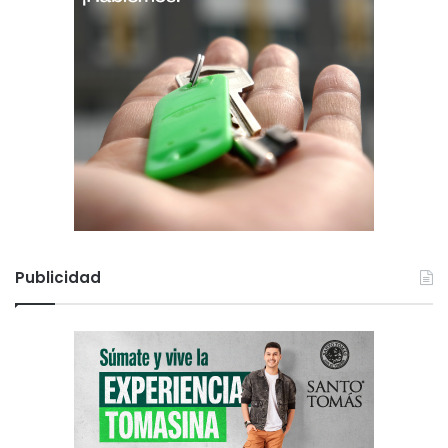
Publicidad