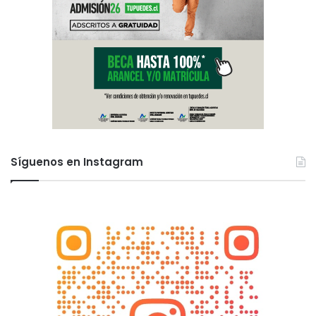
Síguenos en Instagram