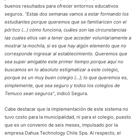
buenos resultados para ofrecer entornos educativos
seguros.
“Estas dos semanas vamos a estar formando los
estudiantes porque queremos que se familiaricen con el
pórtico (…) cómo funciona, cuáles son las circunstancias
las cuales ellos van a tener que acceder voluntariamente a
mostrar la mochila, si es que hay algún elemento que no
corresponde ingresar al establecimiento. Queremos que
sea super amigable este primer tiempo porque aquí no
buscamos en lo absoluto estigmatizar a este colegio,
porque es un muy buen colegio (…); lo que queremos es,
simplemente, que sea seguro y todos los colegios de
Temuco sean seguros”
, indicó Segura.
Cabe destacar que la implementación de este sistema no
tuvo costo para la municipalidad, ni para el colegio, puesto
que es un convenio de seis meses, impulsado por la
empresa Dahua Technology Chile Spa. Al respecto, el