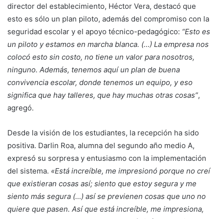
director del establecimiento, Héctor Vera, destacó que
esto es sólo un plan piloto, además del compromiso con la
seguridad escolar y el apoyo técnico-pedagógico:
“Esto es
un piloto y estamos en marcha blanca. (…) La empresa nos
colocó esto sin costo, no tiene un valor para nosotros,
ninguno. Además, tenemos aquí un plan de buena
convivencia escolar, donde tenemos un equipo, y eso
significa que hay talleres, que hay muchas otras cosas”
,
agregó.
Desde la visión de los estudiantes, la recepción ha sido
positiva. Darlin Roa, alumna del segundo año medio A,
expresó su sorpresa y entusiasmo con la implementación
del sistema.
«Está increíble, me impresionó porque no creí
que existieran cosas así; siento que estoy segura y me
siento más segura (…) así se previenen cosas que uno no
quiere que pasen. Así que está increíble, me impresiona,