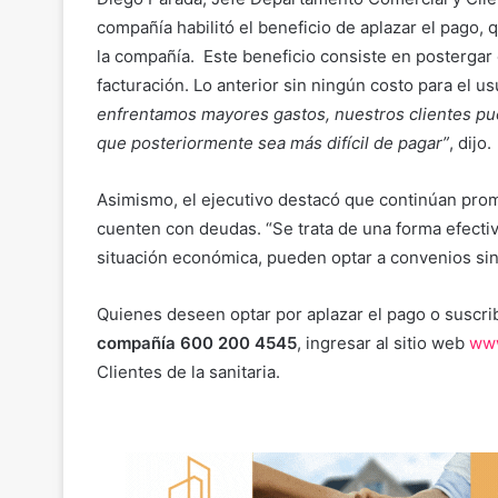
compañía habilitó el beneficio de aplazar el pago,
la compañía. Este beneficio consiste en postergar e
facturación. Lo anterior sin ningún costo para el us
enfrentamos mayores gastos, nuestros clientes pu
que posteriormente sea más difícil de pagar”
, dijo.
Asimismo, el ejecutivo destacó que continúan pro
cuenten con deudas. “Se trata de una forma efect
situación económica, pueden optar a convenios sin
Quienes deseen optar por aplazar el pago o suscr
compañía 600 200 4545
, ingresar al sitio web
www
Clientes de la sanitaria.