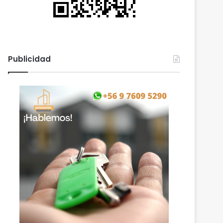
Publicidad