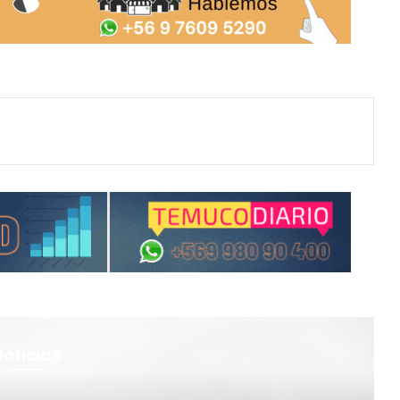
Noticias