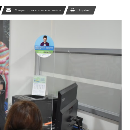
Compartir por correo electrónico
Imprimir