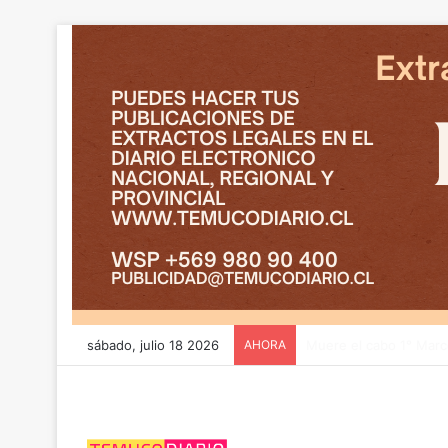
sábado, julio 18 2026
AHORA
CGE y FRONTEL avanzan