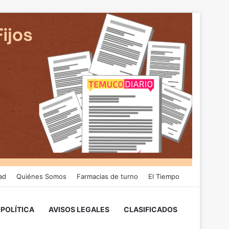
ad
Quiénes Somos
Farmacias de turno
El Tiempo
POLÍTICA
AVISOS LEGALES
CLASIFICADOS