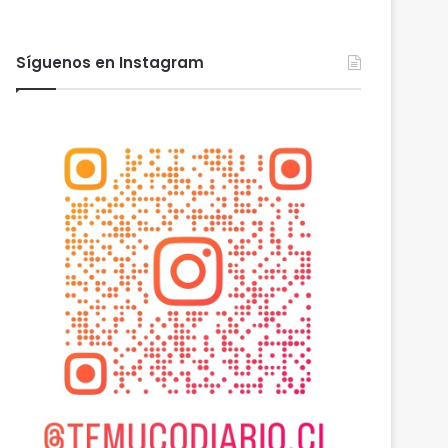
Síguenos en Instagram