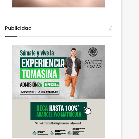
Publicidad