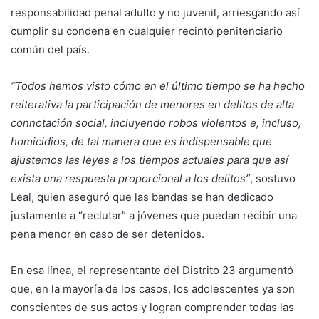
responsabilidad penal adulto y no juvenil, arriesgando así
cumplir su condena en cualquier recinto penitenciario
común del país.
“Todos hemos visto cómo en el último tiempo se ha hecho
reiterativa la participación de menores en delitos de alta
connotación social, incluyendo robos violentos e, incluso,
homicidios, de tal manera que es indispensable que
ajustemos las leyes a los tiempos actuales para que así
exista una respuesta proporcional a los delitos”
, sostuvo
Leal, quien aseguró que las bandas se han dedicado
justamente a “reclutar” a jóvenes que puedan recibir una
pena menor en caso de ser detenidos.
En esa línea, el representante del Distrito 23 argumentó
que, en la mayoría de los casos, los adolescentes ya son
conscientes de sus actos y logran comprender todas las