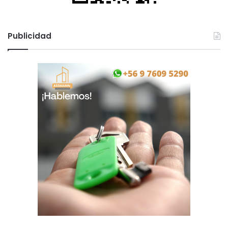
Publicidad