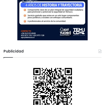
Publicidad