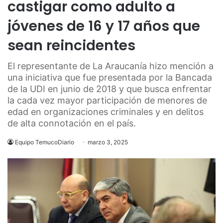
castigar como adulto a
jóvenes de 16 y 17 años que
sean reincidentes
El representante de La Araucanía hizo mención a
una iniciativa que fue presentada por la Bancada
de la UDI en junio de 2018 y que busca enfrentar
la cada vez mayor participación de menores de
edad en organizaciones criminales y en delitos
de alta connotación en el país.
Equipo TemucoDiario
marzo 3, 2025