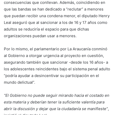
consecuencias que conllevan. Además, coincidiendo en
que las bandas se han dedicado a “reclutar” a menores
que puedan recibir una condena menor, el diputado Henry
Leal aseguró que al sancionar a los de 16 y 17 años como
adultos
se
reduciría el espacio para que dichas
organizaciones puedan
usar
a
menores.
Por lo mismo, el parlamentario por La Araucanía conminó
al Gobierno a otorgar urgencia al proyecto en cuestión,
asegurando también que sancionar -desde los 16 años- a
los adolescentes reincidentes bajo el sistema penal adulto
“podría ayudar a desincentivar su participación en el
mundo delictual”.
“El Gobierno no puede seguir mirando hacia el costado en
esta materia y deberían tener la suficiente valentía para
abrir la discusión y dejar que la ciudadanía se manifieste”
,