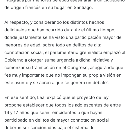
de
or
igen
francés
en
su
hogar
en Santiago.
Al respecto, y considerando los distintos hechos
delictuales que han ocurrido durante el último tiempo,
donde justamente se ha visto una participación mayor de
menores de edad, sobre todo en delitos de alta
connotación social, el parlamentario gremialista emplazó al
Gobierno a otorgar suma urgencia a dicha iniciativa y
comenzar su tramitación en el Congreso, asegurando que
“es muy importante que no impongan su propia visión en
este asunto y se abran a que se genera un debate”.
En ese sentido, Leal explicó que el proyecto de ley
propone establecer que todos los adolescentes de entre
16 y 17 años que sean reincidentes o que hayan
participado en delitos de mayor connotación social
deberán ser sancionados bajo el sistema de