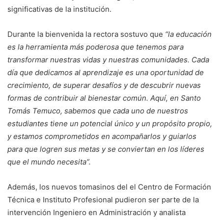
significativas de la institución.
Durante la bienvenida la rectora sostuvo que
“la educación
es la herramienta más poderosa que tenemos para
transformar nuestras vidas y nuestras comunidades. Cada
día que dedicamos al aprendizaje es una oportunidad de
crecimiento, de superar desafíos y de descubrir nuevas
formas de contribuir al bienestar común. Aquí, en Santo
Tomás Temuco, sabemos que cada uno de nuestros
estudiantes tiene un potencial único y un propósito propio,
y estamos comprometidos en acompañarlos y guiarlos
para que logren sus metas y se conviertan en los líderes
que el mundo necesita”.
Además, los nuevos tomasinos del el Centro de Formación
Técnica e Instituto Profesional pudieron ser parte de la
intervención Ingeniero en Administración y analista