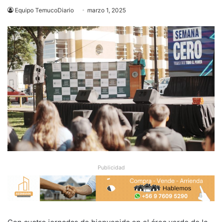
Equipo TemucoDiario
marzo 1, 2025
Publicidad