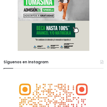
Síguenos en Instagram