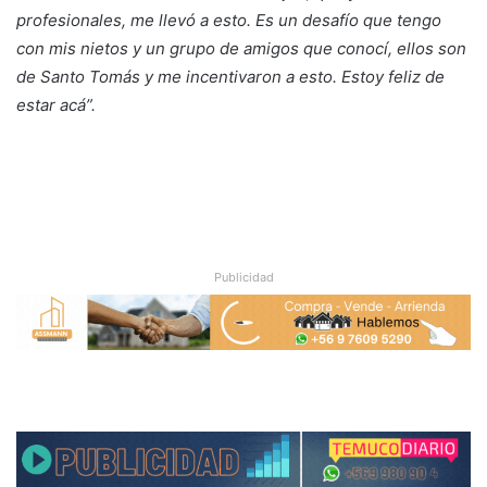
profesionales, me llevó a esto. Es un desafío que tengo
con mis nietos y un grupo de amigos que conocí, ellos son
de Santo Tomás y me incentivaron a esto. Estoy feliz de
estar acá”.
Publicidad