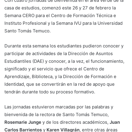
Con cuatro jornadas de bienvenida en el área verde de la
casa de estudios, comenzó este 26 y 27 de febrero la
Semana CERO para el Centro de Formación Técnica e
Instituto Profesional y la Semana IVU para la Universidad
Santo Tomás Temuco.
Durante esta semana los estudiantes pudieron conocer y
participar de actividades de la Dirección de Asuntos
Estudiantiles (DAE) y conocer, a la vez, el funcionamiento,
significado y el servicio que ofrece el Centro de
Aprendizaje, Biblioteca, y la Dirección de Formación e
Identidad, que se convertirán en la red de apoyo que
tendrán durante todo su proceso formativo.
Las jornadas estuvieron marcadas por las palabras y
bienvenida de la rectora de Santo Tomás Temuco,
Rosemarie Junge
y de los directores académicos,
Juan
Carlos Barrientos
y
Karen Villagrán
, entre otras áreas