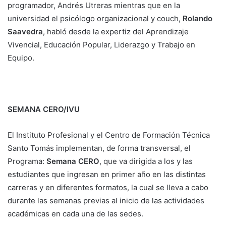
programador, Andrés Utreras mientras que en la
universidad el psicólogo organizacional y couch,
Rolando
Saavedra
, habló desde la expertiz del Aprendizaje
Vivencial, Educación Popular, Liderazgo y Trabajo en
Equipo.
SEMANA CERO/IVU
El Instituto Profesional y el Centro de Formación Técnica
Santo Tomás implementan, de forma transversal, el
Programa:
Semana CERO
, que va dirigida a los y las
estudiantes que ingresan en primer año en las distintas
carreras y en diferentes formatos, la cual se lleva a cabo
durante las semanas previas al inicio de las actividades
académicas en cada una de las sedes.