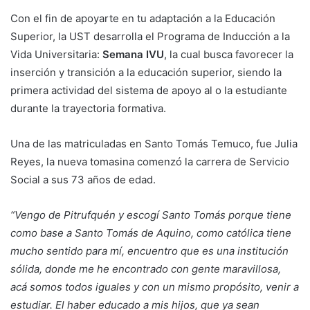
Con el fin de apoyarte en tu adaptación a la Educación
Superior, la UST desarrolla el Programa de Inducción a la
Vida Universitaria:
Semana IVU
, la cual busca favorecer la
inserción y transición a la educación superior, siendo la
primera actividad del sistema de apoyo al o la estudiante
durante la trayectoria formativa.
Una de las matriculadas en Santo Tomás Temuco, fue Julia
Reyes, la nueva tomasina comenzó la carrera de Servicio
Social a sus 73 años de edad.
“Vengo de Pitrufquén y escogí Santo Tomás porque tiene
como base a Santo Tomás de Aquino, como católica tiene
mucho sentido para mí, encuentro que es una institución
sólida, donde me he encontrado con gente maravillosa,
acá somos todos iguales y con un mismo propósito, venir a
estudiar. El haber educado a mis hijos, que ya sean