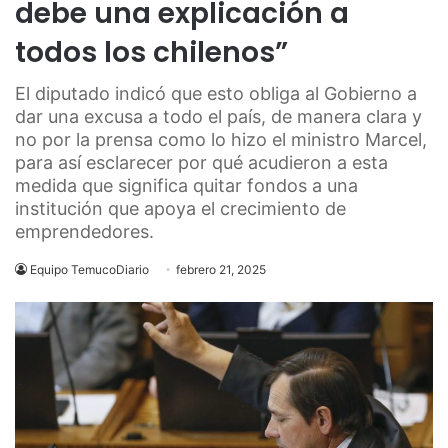
debe una explicación a
todos los chilenos”
El diputado indicó que esto obliga al Gobierno a
dar una excusa a todo el país, de manera clara y
no por la prensa como lo hizo el ministro Marcel,
para así esclarecer por qué acudieron a esta
medida que significa quitar fondos a una
institución que apoya el crecimiento de
emprendedores.
Equipo TemucoDiario
febrero 21, 2025