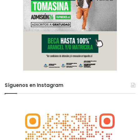
Síguenos en Instagram