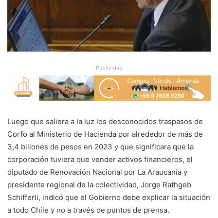
Publicidad
Luego que saliera a la luz los desconocidos traspasos de
Corfo al Ministerio de Hacienda por alrededor de más de
3,4 billones de pesos en 2023 y que significara que la
corporación tuviera que vender activos financieros, el
diputado de Renovación Nacional por La Araucanía y
presidente regional de la colectividad, Jorge Rathgeb
Schifferli, indicó que el Gobierno debe explicar la situación
a todo Chile y no a través de puntos de prensa.