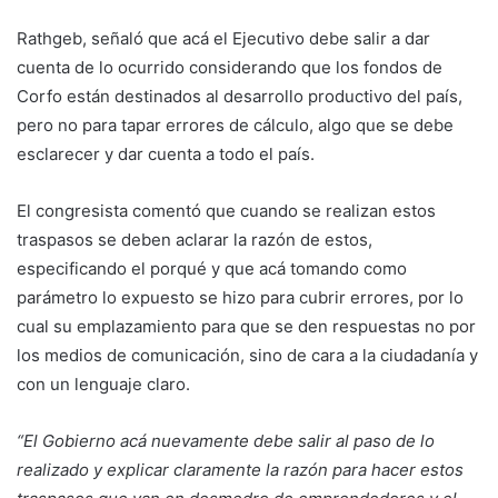
Rathgeb, señaló que acá el Ejecutivo debe salir a dar
cuenta de lo ocurrido considerando que los fondos de
Corfo están destinados al desarrollo productivo del país,
pero no para tapar errores de cálculo, algo que se debe
esclarecer y dar cuenta a todo el país.
El congresista comentó que cuando se realizan estos
traspasos se deben aclarar la razón de estos,
especificando el porqué y que acá tomando como
parámetro lo expuesto se hizo para cubrir errores, por lo
cual su emplazamiento para que se den respuestas no por
los medios de comunicación, sino de cara a la ciudadanía y
con un lenguaje claro.
“El Gobierno acá nuevamente debe salir al paso de lo
realizado y explicar claramente la razón para hacer estos