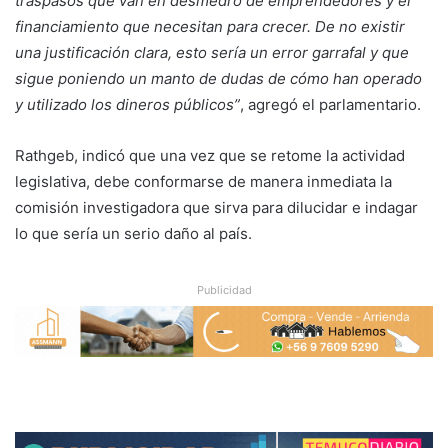
traspasos que van en desmedro de emprendedores y el
financiamiento que necesitan para crecer. De no existir
una justificación clara, esto sería un error garrafal y que
sigue poniendo un manto de dudas de cómo han operado
y utilizado los dineros públicos”
, agregó el parlamentario.
Rathgeb, indicó que una vez que se retome la actividad
legislativa, debe conformarse de manera inmediata la
comisión investigadora que sirva para dilucidar e indagar
lo que sería un serio daño al país.
Publicidad