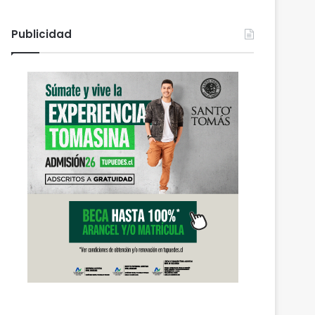
Publicidad