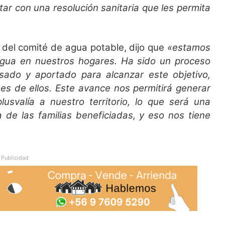
ar con una resolución sanitaria que les permita
 del comité de agua potable, dijo que
«estamos
gua en nuestros hogares. Ha sido un proceso
ado y aportado para alcanzar este objetivo,
 es de ellos. Este avance nos permitirá generar
usvalía a nuestro territorio, lo que será una
 de las familias beneficiadas, y eso nos tiene
Publicidad