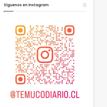
Síguenos en Instagram