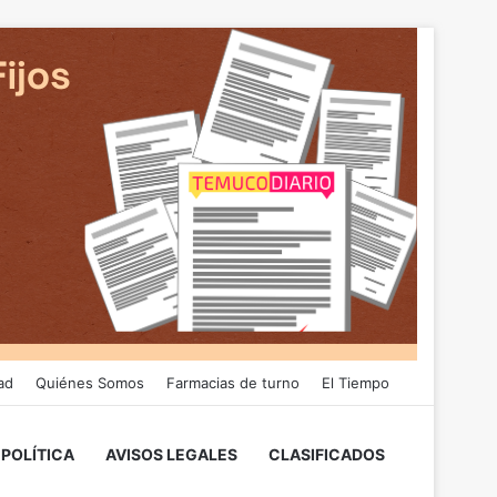
ad
Quiénes Somos
Farmacias de turno
El Tiempo
POLÍTICA
AVISOS LEGALES
CLASIFICADOS