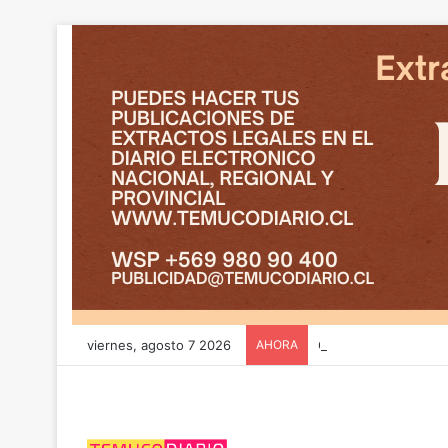
viernes, agosto 7 2026
AHORA