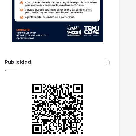
Publicidad