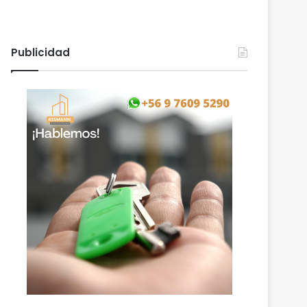
Publicidad