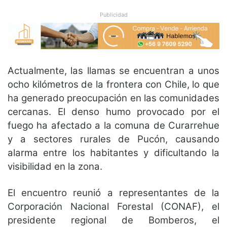
Publicidad
Actualmente, las llamas se encuentran a unos
ocho kilómetros de la frontera con Chile, lo que
ha generado preocupación en las comunidades
cercanas. El denso humo provocado por el
fuego ha afectado a la comuna de Curarrehue
y a sectores rurales de Pucón, causando
alarma entre los habitantes y dificultando la
visibilidad en la zona.
El encuentro reunió a representantes de la
Corporación Nacional Forestal (CONAF), el
presidente regional de Bomberos, el