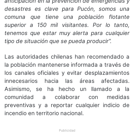
anticipación en la prevención de emergencias y
desastres es clave para Pucón, somos una
comuna que tiene una población flotante
superior a 150 mil visitantes. Por lo tanto,
tenemos que estar muy alerta para cualquier
tipo de situación que se pueda producir”.
Las autoridades chilenas han recomendado a
la población mantenerse informada a través de
los canales oficiales y evitar desplazamientos
innecesarios hacia las áreas afectadas.
Asimismo, se ha hecho un llamado a la
comunidad a colaborar con medidas
preventivas y a reportar cualquier indicio de
incendio en territorio nacional.
Publicidad