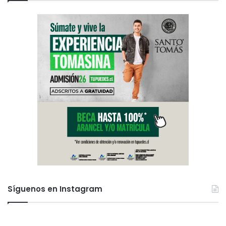
Síguenos en Instagram