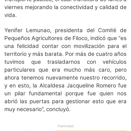
viernes mejorando la conectividad y calidad de
vida.
Yenifer Lemunao, presidenta del Comité de
Pequeños Agricultores de Filoco, indicó que “es
una felicidad contar con movilización para el
territorio y más barata. Por más de cuatro años
tuvimos que trasladarnos con vehículos
particulares que era mucho más caro, pero
ahora tenemos nuevamente nuestro recorrido,
y en esto, la Alcaldesa Jacqueline Romero fue
un pilar fundamental porque fue quien nos
abrió las puertas para gestionar esto que era
muy necesario”, concluyó.
Publicidad