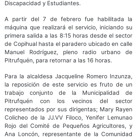
Discapacidad y Estudiantes.
A partir del 7 de febrero fue habilitada la
máquina que realizará el servicio, iniciando su
primera salida a las 8:15 horas desde el sector
de Copihual hasta el paradero ubicado en calle
Manuel Rodríguez, pleno radio urbano de
Pitrufquén, para retornar a las 16 horas.
Para la alcaldesa Jacqueline Romero Inzunza,
la reposición de este servicio es fruto de un
trabajo conjunto de la Municipalidad de
Pitrufquén con los vecinos del sector
representados por sus dirigentas; Mary Rayen
Colicheo de la JJ.VV Filoco, Yenifer Lemunao
Rojo del Comité de Pequeños Agricultores, y
Ana Loncón, representante de la Comunidad