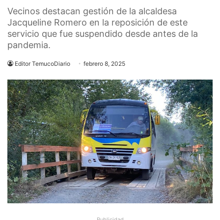
Vecinos destacan gestión de la alcaldesa
Jacqueline Romero en la reposición de este
servicio que fue suspendido desde antes de la
pandemia.
Editor TemucoDiario
febrero 8, 2025
Publicidad