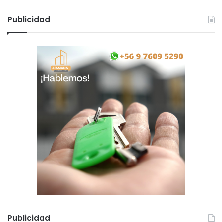
Publicidad
Publicidad