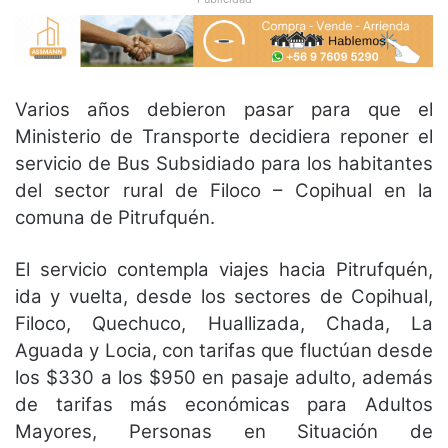
Varios años debieron pasar para que el
Ministerio de Transporte decidiera reponer el
servicio de Bus Subsidiado para los habitantes
del sector rural de Filoco – Copihual en la
comuna de Pitrufquén.
El servicio contempla viajes hacia Pitrufquén,
ida y vuelta, desde los sectores de Copihual,
Filoco, Quechuco, Huallizada, Chada, La
Aguada y Locia, con tarifas que fluctúan desde
los $330 a los $950 en pasaje adulto, además
de tarifas más económicas para Adultos
Mayores, Personas en Situación de