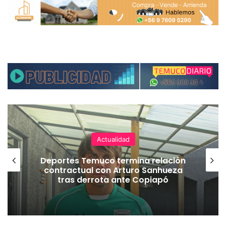
Actualidad
Deportes Temuco termina relación
contractual con Arturo Sanhueza
tras derrota ante Copiapó