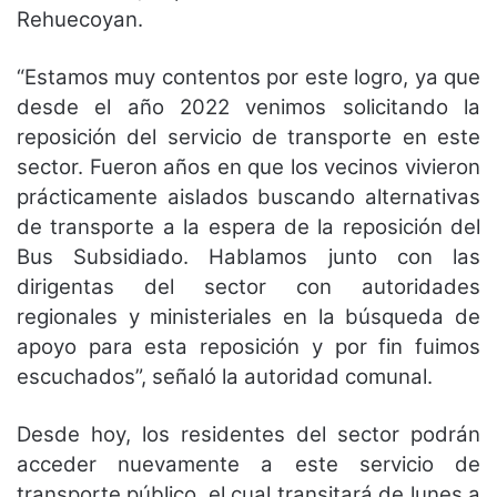
Rehuecoyan.
“Estamos muy contentos por este logro, ya que
desde el año 2022 venimos solicitando la
reposición del servicio de transporte en este
sector. Fueron años en que los vecinos vivieron
prácticamente aislados buscando alternativas
de transporte a la espera de la reposición del
Bus Subsidiado. Hablamos junto con las
dirigentas del sector con autoridades
regionales y ministeriales en la búsqueda de
apoyo para esta reposición y por fin fuimos
escuchados”, señaló la autoridad comunal.
Desde hoy, los residentes del sector podrán
acceder nuevamente a este servicio de
transporte público, el cual transitará de lunes a