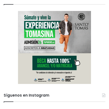
Síguenos en Instagram