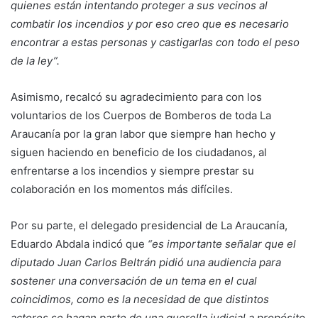
quienes están intentando proteger a sus vecinos al
combatir los incendios y por eso creo que es necesario
encontrar a estas personas y castigarlas con todo el peso
de la ley”.
Asimismo, recalcó su agradecimiento para con los
voluntarios de los Cuerpos de Bomberos de toda La
Araucanía por la gran labor que siempre han hecho y
siguen haciendo en beneficio de los ciudadanos, al
enfrentarse a los incendios y siempre prestar su
colaboración en los momentos más difíciles.
Por su parte, el delegado presidencial de La Araucanía,
Eduardo Abdala indicó que
“es importante señalar que el
diputado Juan Carlos Beltrán pidió una audiencia para
sostener una conversación de un tema en el cual
coincidimos, como es la necesidad de que distintos
actores se hagan parte de una querella judicial a propósito