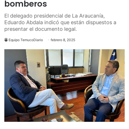
bomberos
El delegado presidencial de La Araucanía,
Eduardo Abdala indicó que están dispuestos a
presentar el documento legal.
Equipo TemucoDiario
febrero 8, 2025