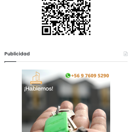
Publicidad