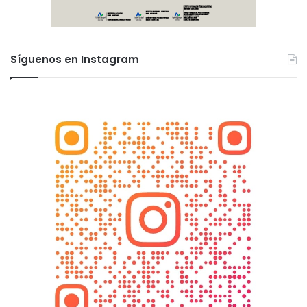
Síguenos en Instagram