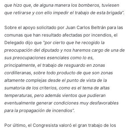
que hizo que, de alguna manera los bomberos, tuviesen
que retirarse y con ello impedir el trabajo de esta brigada”.
Sobre el apoyo solicitado por Juan Carlos Beltrán para las
comunas que han resultado afectadas por incendios, el
Delegado dijo que
“por cierto que he recogido la
preocupación del diputado y nos haremos cargo de una de
sus preocupaciones esenciales como lo es,
principalmente, el trabajo de resguardo en zonas
cordilleranas, sobre todo producto de que son zonas
altamente complejas desde el punto de vista de la
sumatoria de los criterios, como es el tema de altas
temperaturas, pero además vientos que pudieran
eventualmente generar condiciones muy desfavorables
para la propagación de incendios”.
Por último, el Congresista valoró el gran trabajo de los