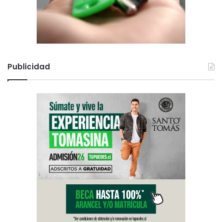
Publicidad