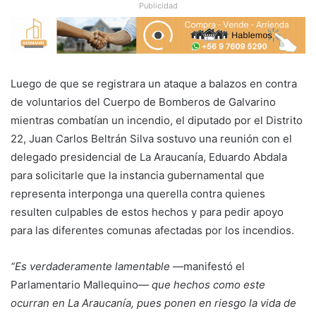
Publicidad
Luego de que se registrara un ataque a balazos en contra
de voluntarios del Cuerpo de Bomberos de Galvarino
mientras combatían un incendio, el diputado por el Distrito
22, Juan Carlos Beltrán Silva sostuvo una reunión con el
delegado presidencial de La Araucanía, Eduardo Abdala
para solicitarle que la instancia gubernamental que
representa interponga una querella contra quienes
resulten culpables de estos hechos y para pedir apoyo
para las diferentes comunas afectadas por los incendios.
“Es verdaderamente lamentable
—manifestó el
Parlamentario Mallequino—
que hechos como este
ocurran en La Araucanía, pues ponen en riesgo la vida de