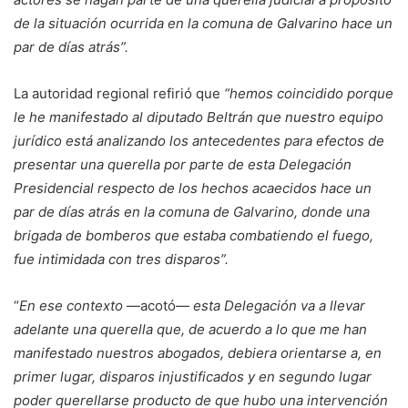
de la situación ocurrida en la comuna de Galvarino hace un
par de días atrás”.
La autoridad regional refirió que
“hemos coincidido porque
le he manifestado al diputado Beltrán que nuestro equipo
jurídico está analizando los antecedentes para efectos de
presentar una querella por parte de esta Delegación
Presidencial respecto de los hechos acaecidos hace un
par de días atrás en la comuna de Galvarino, donde una
brigada de bomberos que estaba combatiendo el fuego,
fue intimidada con tres disparos”.
“
En ese contexto
—acotó—
esta Delegación va a llevar
adelante una querella que, de acuerdo a lo que me han
manifestado nuestros abogados, debiera orientarse a, en
primer lugar, disparos injustificados y en segundo lugar
poder querellarse producto de que hubo una intervención