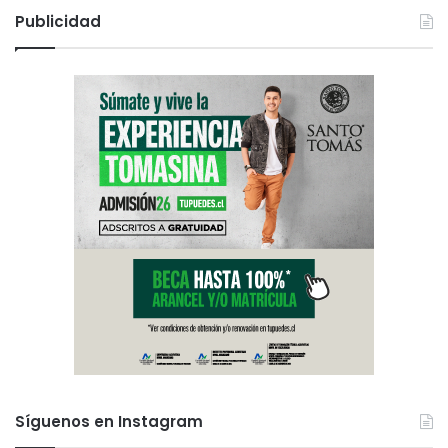
Publicidad
Síguenos en Instagram