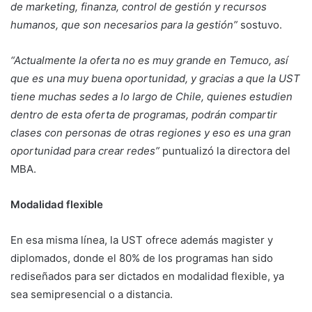
de marketing, finanza, control de gestión y recursos
humanos, que son necesarios para la gestión”
sostuvo.
“Actualmente la oferta no es muy grande en Temuco, así
que es una muy buena oportunidad, y gracias a que la UST
tiene muchas sedes a lo largo de Chile, quienes estudien
dentro de esta oferta de programas, podrán compartir
clases con personas de otras regiones y eso es una gran
oportunidad para crear redes”
puntualizó la directora del
MBA.
Modalidad flexible
En esa misma línea, la UST ofrece además magister y
diplomados, donde el 80% de los programas han sido
rediseñados para ser dictados en modalidad flexible, ya
sea semipresencial o a distancia.