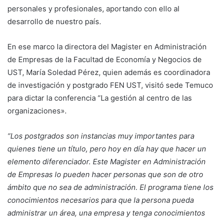
personales y profesionales, aportando con ello al
desarrollo de nuestro país.
En ese marco la directora del Magister en Administración
de Empresas de la Facultad de Economía y Negocios de
UST, María Soledad Pérez, quien además es coordinadora
de investigación y postgrado FEN UST, visitó sede Temuco
para dictar la conferencia “La gestión al centro de las
organizaciones».
“Los postgrados son instancias muy importantes para
quienes tiene un título, pero hoy en día hay que hacer un
elemento diferenciador. Este Magister en Administración
de Empresas lo pueden hacer personas que son de otro
ámbito que no sea de administración. El programa tiene los
conocimientos necesarios para que la persona pueda
administrar un área, una empresa y tenga conocimientos