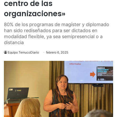
centro de las
organizaciones»
80% de los programas de magíster y diplomado
han sido rediseñados para ser dictados en
modalidad flexible, ya sea semipresencial o a
distancia
Equipo TemucoDiario
febrero 6, 2025