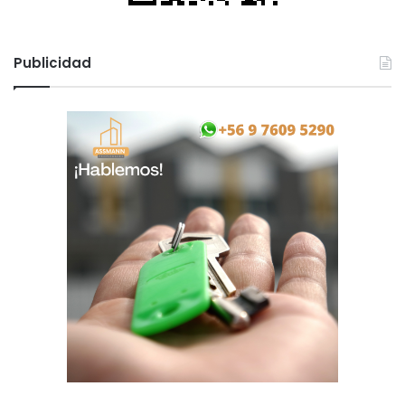
Publicidad