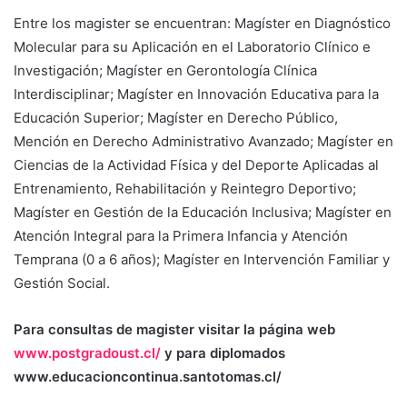
Entre los magister se encuentran: Magíster en Diagnóstico
Molecular para su Aplicación en el Laboratorio Clínico e
Investigación; Magíster en Gerontología Clínica
Interdisciplinar; Magíster en Innovación Educativa para la
Educación Superior; Magíster en Derecho Público,
Mención en Derecho Administrativo Avanzado; Magíster en
Ciencias de la Actividad Física y del Deporte Aplicadas al
Entrenamiento, Rehabilitación y Reintegro Deportivo;
Magíster en Gestión de la Educación Inclusiva; Magíster en
Atención Integral para la Primera Infancia y Atención
Temprana (0 a 6 años); Magíster en Intervención Familiar y
Gestión Social.
Para consultas de magister visitar la página web
www.postgradoust.cl/
y para diplomados
www.educacioncontinua.santotomas.cl/