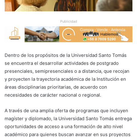
Publicidad
Dentro de los propósitos de la Universidad Santo Tomás
se encuentra el desarrollar actividades de postgrado
presenciales, semipresenciales o a distancia, que recojan
y proyecten la trayectoria académica de la Institución en
áreas disciplinarias prioritarias, de acuerdo con
necesidades de carácter nacional o regional.
A través de una amplia oferta de programas que incluyen
magíster y diplomado, la Universidad Santo Tomás entrega
oportunidades de acceso a una formación de alto nivel
académico para quienes buscan avanzar en sus proyectos