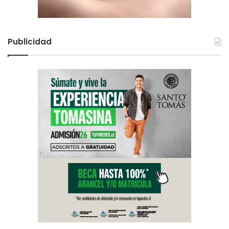
Publicidad