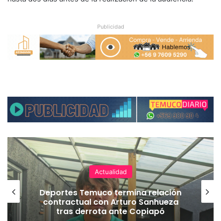
Publicidad
Actualidad
Deportes Temuco termina relación
contractual con Arturo Sanhueza
tras derrota ante Copiapó