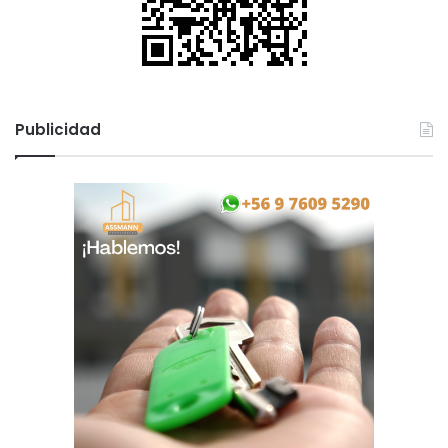
Publicidad