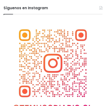
Síguenos en Instagram