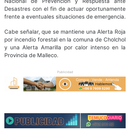
Nacional de Prevención y Respuesta ante
Desastres con el fin de actuar oportunamente
frente a eventuales situaciones de emergencia.
Cabe señalar, que se mantiene una Alerta Roja
por incendio forestal en la comuna de Cholchol
y una Alerta Amarilla por calor intenso en la
Provincia de Malleco.
Publicidad