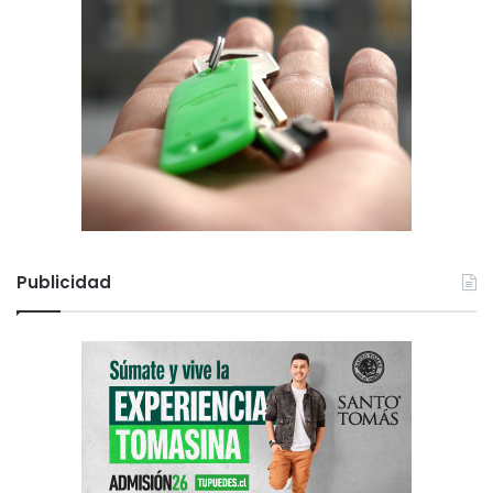
Publicidad