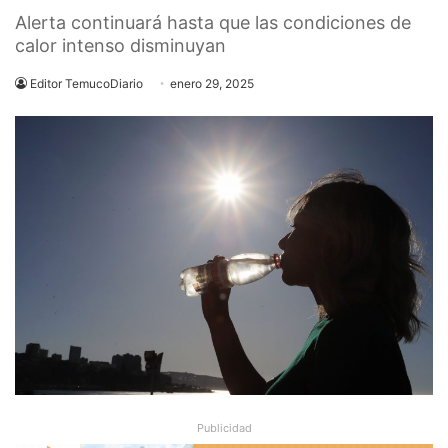
Alerta continuará hasta que las condiciones de
calor intenso disminuyan
Editor TemucoDiario
enero 29, 2025
Publicidad