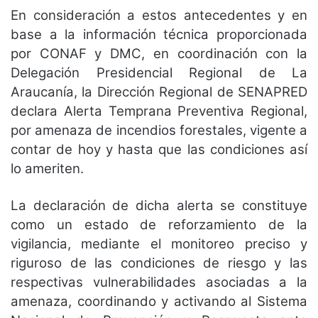
En consideración a estos antecedentes y en
base a la información técnica proporcionada
por CONAF y DMC, en coordinación con la
Delegación Presidencial Regional de La
Araucanía, la Dirección Regional de SENAPRED
declara Alerta Temprana Preventiva Regional,
por amenaza de incendios forestales, vigente a
contar de hoy y hasta que las condiciones así
lo ameriten.
La declaración de dicha alerta se constituye
como un estado de reforzamiento de la
vigilancia, mediante el monitoreo preciso y
riguroso de las condiciones de riesgo y las
respectivas vulnerabilidades asociadas a la
amenaza, coordinando y activando al Sistema