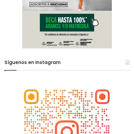
Síguenos en Instagram