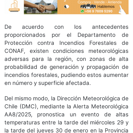
De acuerdo con los antecedentes
proporcionados por el Departamento de
Protección contra Incendios Forestales de
CONAF, existen condiciones meteorológicas
adversas para la región, con zonas de alta
probabilidad de generación y propagación de
incendios forestales, pudiendo estos aumentar
en número y superficie afectada.
Del mismo modo, la Dirección Meteorológica de
Chile (DMC), mediante la Alerta Meteorológica
AA8/2025, pronostica un evento de altas
temperaturas entre la tarde del miércoles 29 y
la tarde del jueves 30 de enero en la Provincia