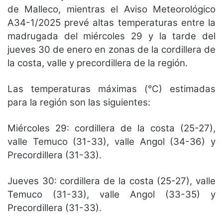
de Malleco, mientras el Aviso Meteorológico
A34-1/2025 prevé altas temperaturas entre la
madrugada del miércoles 29 y la tarde del
jueves 30 de enero en zonas de la cordillera de
la costa, valle y precordillera de la región.
Las temperaturas máximas (°C) estimadas
para la región son las siguientes:
Miércoles 29: cordillera de la costa (25-27),
valle Temuco (31-33), valle Angol (34-36) y
Precordillera (31-33).
Jueves 30: cordillera de la costa (25-27), valle
Temuco (31-33), valle Angol (33-35) y
Precordillera (31-33).