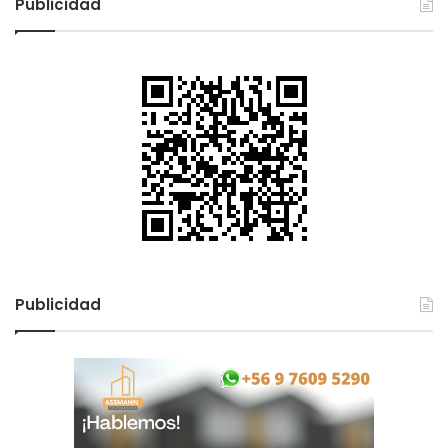
Publicidad
Publicidad