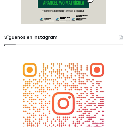
Síguenos en Instagram