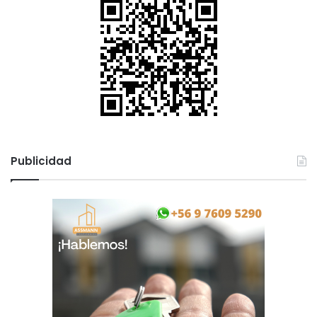
Publicidad