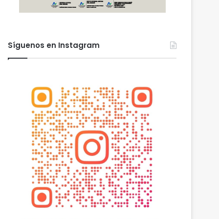
Síguenos en Instagram