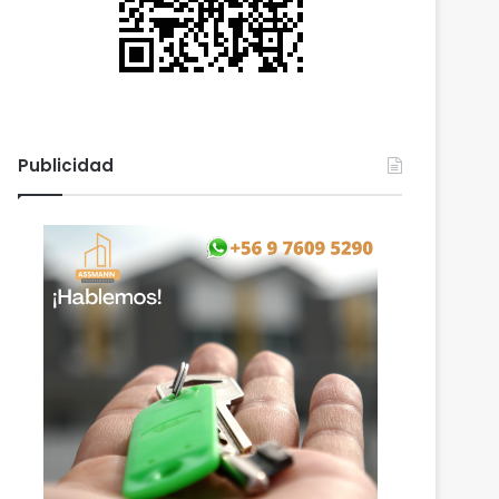
Publicidad