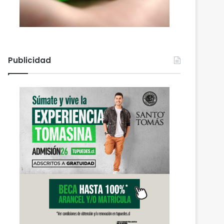
Publicidad