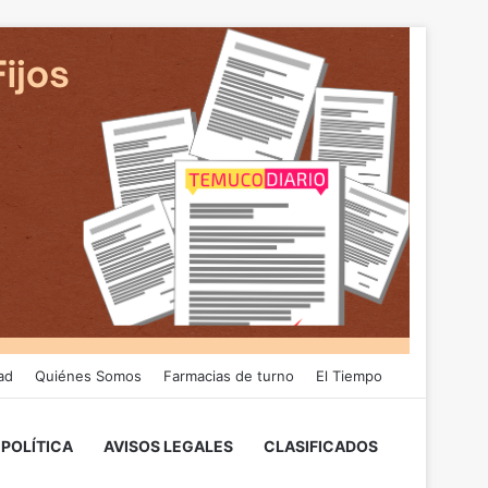
ad
Quiénes Somos
Farmacias de turno
El Tiempo
POLÍTICA
AVISOS LEGALES
CLASIFICADOS