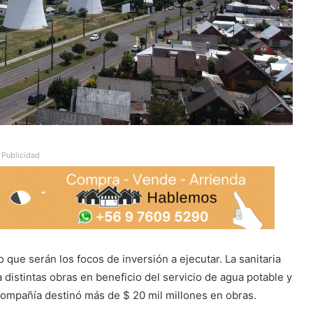
Publicidad
 que serán los focos de inversión a ejecutar. La sanitaria
a distintas obras en beneficio del servicio de agua potable y
 compañía destinó más de $ 20 mil millones en obras.