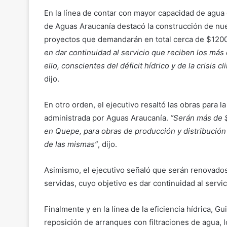
En la línea de contar con mayor capacidad de agua 
de Aguas Araucanía destacó la construcción de nue
proyectos que demandarán en total cerca de $120
en dar continuidad al servicio que reciben los más
ello, conscientes del déficit hídrico y de la crisi
dijo.
En otro orden, el ejecutivo resaltó las obras para 
administrada por Aguas Araucanía.
“Serán más de $
en Quepe, para obras de producción y distribución
de las mismas”
, dijo.
Asimismo, el ejecutivo señaló que serán renovados
servidas, cuyo objetivo es dar continuidad al servi
Finalmente y en la línea de la eficiencia hídrica, G
reposición de arranques con filtraciones de agua, l