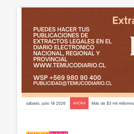
sábado, julio 18 2026
AHORA