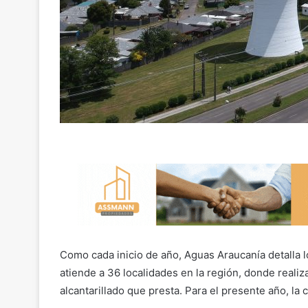
Como cada inicio de año, Aguas Araucanía detalla lo
atiende a 36 localidades en la región, donde realiz
alcantarillado que presta. Para el presente año, la