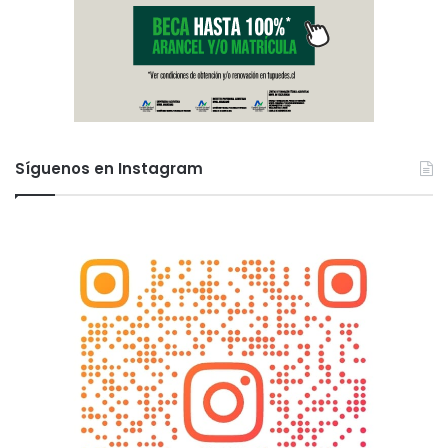
Síguenos en Instagram