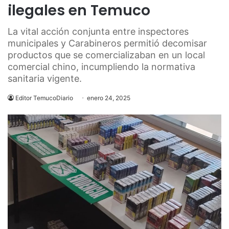
ilegales en Temuco
La vital acción conjunta entre inspectores
municipales y Carabineros permitió decomisar
productos que se comercializaban en un local
comercial chino, incumpliendo la normativa
sanitaria vigente.
Editor TemucoDiario
enero 24, 2025