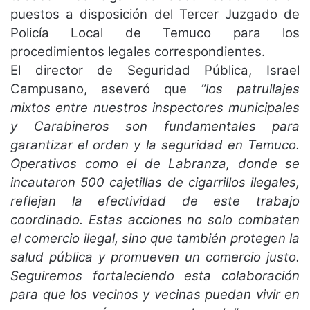
puestos a disposición del Tercer Juzgado de
Policía Local de Temuco para los
procedimientos legales correspondientes.
El director de Seguridad Pública, Israel
Campusano, aseveró que
“los patrullajes
mixtos entre nuestros inspectores municipales
y Carabineros son fundamentales para
garantizar el orden y la seguridad en Temuco.
Operativos como el de Labranza, donde se
incautaron 500 cajetillas de cigarrillos ilegales,
reflejan la efectividad de este trabajo
coordinado. Estas acciones no solo combaten
el comercio ilegal, sino que también protegen la
salud pública y promueven un comercio justo.
Seguiremos fortaleciendo esta colaboración
para que los vecinos y vecinas puedan vivir en