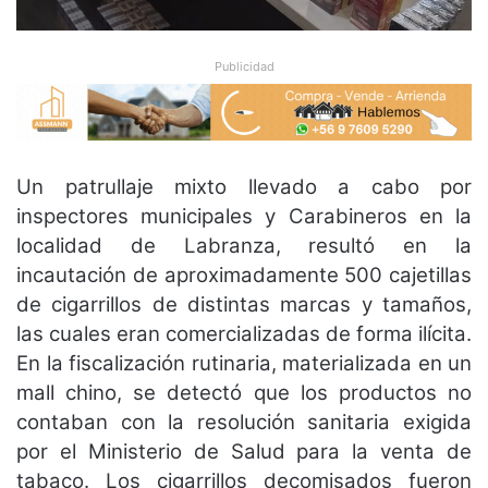
Publicidad
Un patrullaje mixto llevado a cabo por
inspectores municipales y Carabineros en la
localidad de Labranza, resultó en la
incautación de aproximadamente 500 cajetillas
de cigarrillos de distintas marcas y tamaños,
las cuales eran comercializadas de forma ilícita.
En la fiscalización rutinaria, materializada en un
mall chino, se detectó que los productos no
contaban con la resolución sanitaria exigida
por el Ministerio de Salud para la venta de
tabaco. Los cigarrillos decomisados fueron