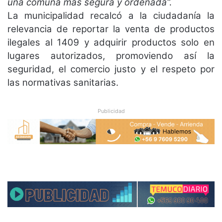
una comuna más segura y ordenada”.
La municipalidad recalcó a la ciudadanía la
relevancia de reportar la venta de productos
ilegales al 1409 y adquirir productos solo en
lugares autorizados, promoviendo así la
seguridad, el comercio justo y el respeto por
las normativas sanitarias.
Publicidad