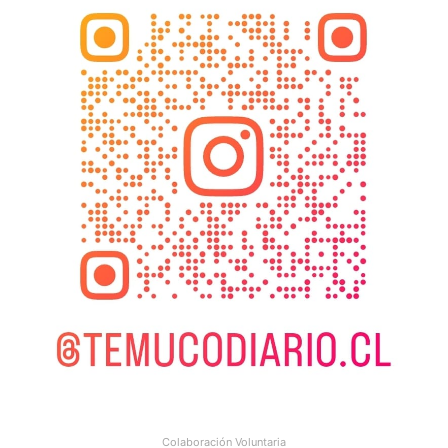
Colaboración Voluntaria