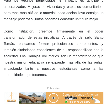
Para los vecinos beneficiados, el impacto es tangible y
esperanzador. Mejoras en viviendas y espacios comunitarios,
pero más más allá de lo material, cada acción lleva consigo un
mensaje poderoso: juntos podemos construir un futuro mejor.
Como institución, creemos firmemente en el poder
transformador de estas iniciativas. A través del sello Santo
Tomás, buscamos formar profesionales competentes, y
también ciudadanos conscientes de su responsabilidad con la
sociedad. Los Trabajos Voluntarios son un recordatorio de que
nuestra misión educativa se expande más allá de las aulas,
impactando tanto a nuestros estudiantes como a las
comunidades que tocamos.
Publicidad