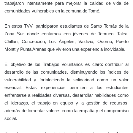
trabajaron intensamente para mejorar la calidad de vida de
comunidades vulnerables en la comuna de Tomé.
En estos TVV, participaron estudiantes de Santo Tomás de la
Zona Sur, donde contamos con jóvenes de Temuco, Talca,
Chillán, Concepción, Los Ángeles, Valdivia, Osorno, Puerto
Montt y Punta Arenas que vivieron una experiencia inolvidable.
El objetivo de los Trabajos Voluntarios es claro: contribuir al
desarrollo de las comunidades, disminuyendo los índices de
vulnerabilidad y fortaleciendo la solidaridad como un valor
esencial. Estas experiencias permiten a los estudiantes
enfrentarse a realidades diversas, desarrollar habilidades como
el liderazgo, el trabajo en equipo y la gestión de recursos,
además de fomentar valores como la empatía y el compromiso
social.