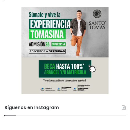
Síguenos en Instagram