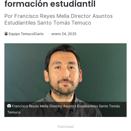
formación estudiantil
Por Francisco Reyes Mella Director Asuntos
Estudiantiles Santo Tomás Temuco
Equipo TemucoDiario
enero 24, 2025
Francisco Reyes Mella Director Asuntos Estudiantiles Santo Tomás
Temuco
Publicidad