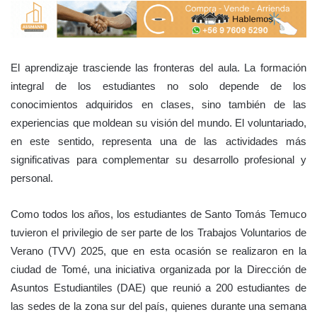
El aprendizaje trasciende las fronteras del aula. La formación
integral de los estudiantes no solo depende de los
conocimientos adquiridos en clases, sino también de las
experiencias que moldean su visión del mundo. El voluntariado,
en este sentido, representa una de las actividades más
significativas para complementar su desarrollo profesional y
personal.
Como todos los años, los estudiantes de Santo Tomás Temuco
tuvieron el privilegio de ser parte de los Trabajos Voluntarios de
Verano (TVV) 2025, que en esta ocasión se realizaron en la
ciudad de Tomé, una iniciativa organizada por la Dirección de
Asuntos Estudiantiles (DAE) que reunió a 200 estudiantes de
las sedes de la zona sur del país, quienes durante una semana