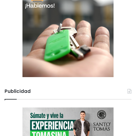
Publicidad