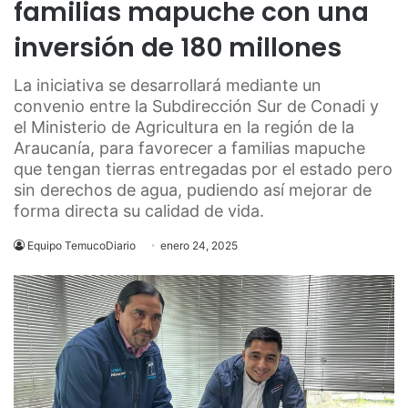
familias mapuche con una
inversión de 180 millones
La iniciativa se desarrollará mediante un
convenio entre la Subdirección Sur de Conadi y
el Ministerio de Agricultura en la región de la
Araucanía, para favorecer a familias mapuche
que tengan tierras entregadas por el estado pero
sin derechos de agua, pudiendo así mejorar de
forma directa su calidad de vida.
Equipo TemucoDiario
enero 24, 2025