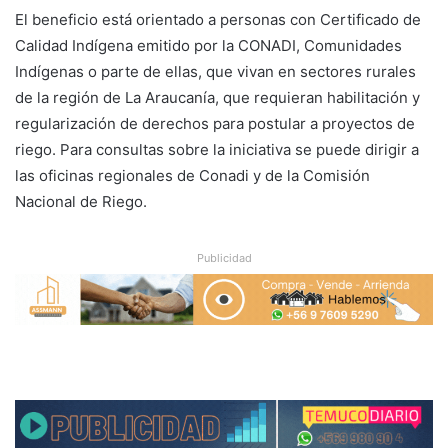
El beneficio está orientado a personas con Certificado de
Calidad Indígena emitido por la CONADI, Comunidades
Indígenas o parte de ellas, que vivan en sectores rurales
de la región de La Araucanía, que requieran habilitación y
regularización de derechos para postular a proyectos de
riego. Para consultas sobre la iniciativa se puede dirigir a
las oficinas regionales de Conadi y de la Comisión
Nacional de Riego.
Publicidad