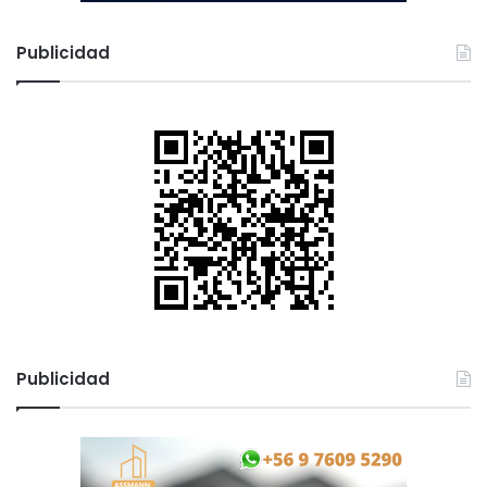
Publicidad
Publicidad