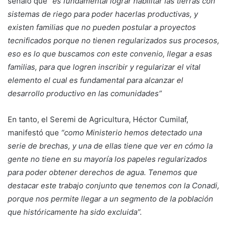
señaló que
“es fundamental lograr habilitar las tierras con
sistemas de riego para poder hacerlas productivas, y
existen familias que no pueden postular a proyectos
tecnificados porque no tienen regularizados sus procesos,
eso es lo que buscamos con este convenio, llegar a esas
familias, para que logren inscribir y regularizar el vital
elemento el cual es fundamental para alcanzar el
desarrollo productivo en las comunidades”
En tanto, el Seremi de Agricultura, Héctor Cumilaf,
manifestó que
“como Ministerio hemos detectado una
serie de brechas, y una de ellas tiene que ver en cómo la
gente no tiene en su mayoría los papeles regularizados
para poder obtener derechos de agua. Tenemos que
destacar este trabajo conjunto que tenemos con la Conadi,
porque nos permite llegar a un segmento de la población
que históricamente ha sido excluida”.