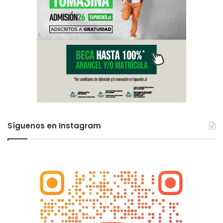
Síguenos en Instagram