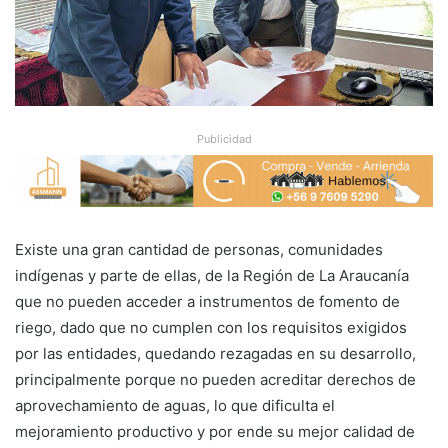
Publicidad
Existe una gran cantidad de personas, comunidades
indígenas y parte de ellas, de la Región de La Araucanía
que no pueden acceder a instrumentos de fomento de
riego, dado que no cumplen con los requisitos exigidos
por las entidades, quedando rezagadas en su desarrollo,
principalmente porque no pueden acreditar derechos de
aprovechamiento de aguas, lo que dificulta el
mejoramiento productivo y por ende su mejor calidad de