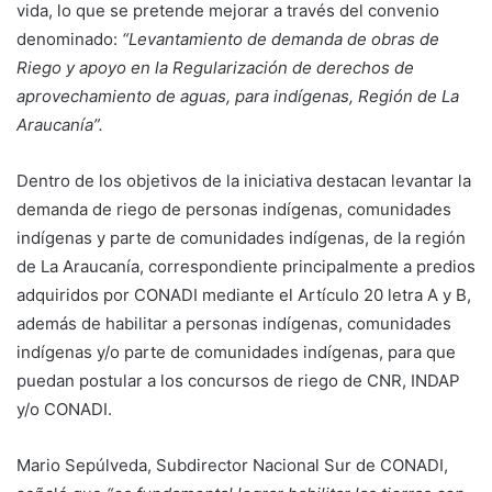
vida, lo que se pretende mejorar a través del convenio
denominado:
“Levantamiento de demanda de obras de
Riego y apoyo en la Regularización de derechos de
aprovechamiento de aguas, para indígenas, Región de La
Araucanía”.
Dentro de los objetivos de la iniciativa destacan levantar la
demanda de riego de personas indígenas, comunidades
indígenas y parte de comunidades indígenas, de la región
de La Araucanía, correspondiente principalmente a predios
adquiridos por CONADI mediante el Artículo 20 letra A y B,
además de habilitar a personas indígenas, comunidades
indígenas y/o parte de comunidades indígenas, para que
puedan postular a los concursos de riego de CNR, INDAP
y/o CONADI.
Mario Sepúlveda, Subdirector Nacional Sur de CONADI,