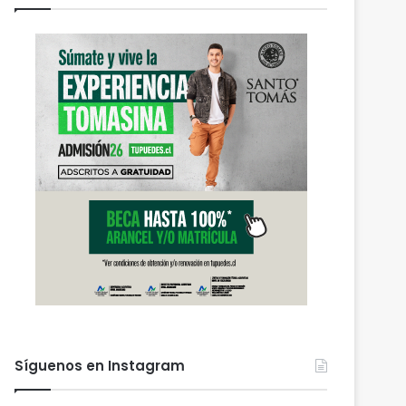
Síguenos en Instagram