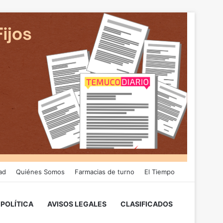
ad
Quiénes Somos
Farmacias de turno
El Tiempo
POLÍTICA
AVISOS LEGALES
CLASIFICADOS