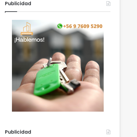
Publicidad
Publicidad