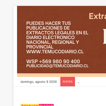
domingo, agosto 9 2026
AHORA