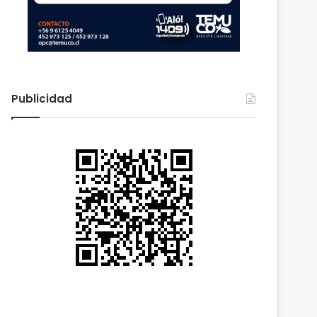
Publicidad