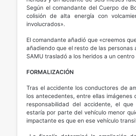
Según el comandante del Cuerpo de Bo
colisión de alta energía con volcami
involucrados».
El comandante añadió que «creemos que f
añadiendo que el resto de las personas
SAMU trasladó a los heridos a un centro a
FORMALIZACIÓN
Tras el accidente los conductores de a
los antecedentes, entre ellas imágenes
responsabilidad del accidente, el que
estaría por parte del vehículo menor qu
impactante es que en ese vehículo transit