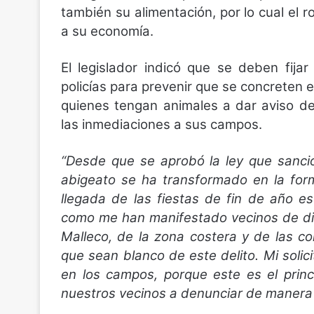
también su alimentación, por lo cual el 
a su economía.
El legislador indicó que se deben fija
policías para prevenir que se concreten e
quienes tengan animales a dar aviso d
las inmediaciones a sus campos.
“Desde que se aprobó la ley que sanci
abigeato se ha transformado en la form
llegada de las fiestas de fin de año 
como me han manifestado vecinos de di
Malleco, de la zona costera y de las c
que sean blanco de este delito. Mi solici
en los campos, porque este es el prin
nuestros vecinos a denunciar de manera