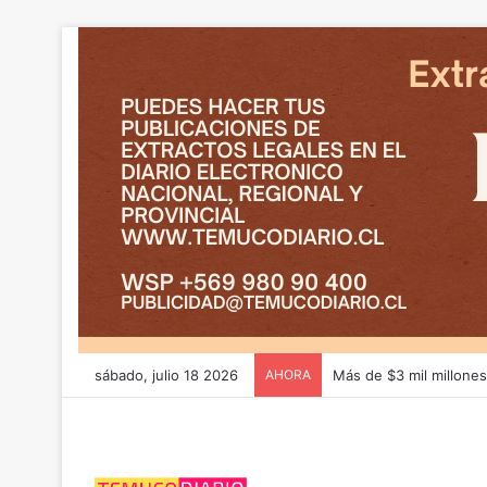
sábado, julio 18 2026
AHORA