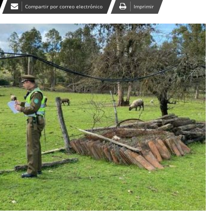
Compartir por correo electrónico
Imprimir