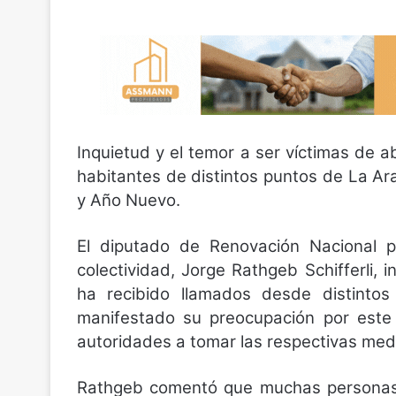
Inquietud y el temor a ser víctimas de 
habitantes de distintos puntos de La Ara
y Año Nuevo.
El diputado de Renovación Nacional p
colectividad, Jorge Rathgeb Schifferli,
ha recibido llamados desde distinto
manifestado su preocupación por este 
autoridades a tomar las respectivas med
Rathgeb comentó que muchas personas t