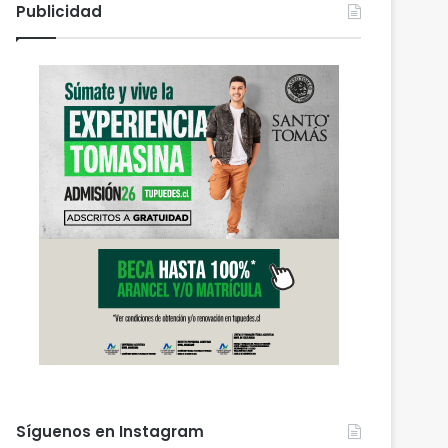
Publicidad
Síguenos en Instagram