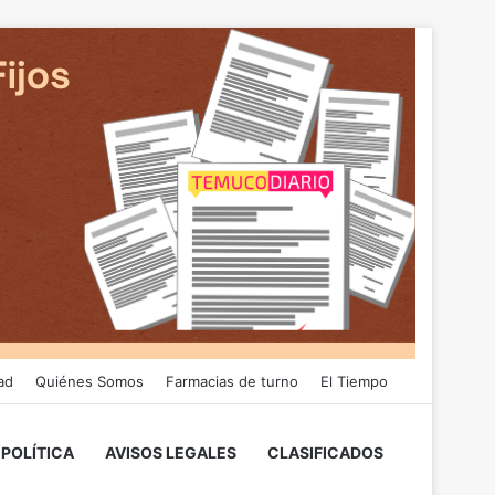
ad
Quiénes Somos
Farmacias de turno
El Tiempo
POLÍTICA
AVISOS LEGALES
CLASIFICADOS