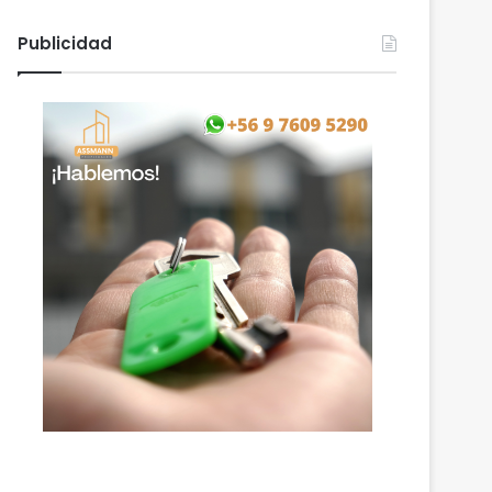
Publicidad