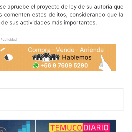
 se apruebe el proyecto de ley de su autoría que
s comenten estos delitos, considerando que la
a de sus actividades más importantes.
Publicidad