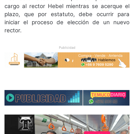
cargo al rector Hebel mientras se acerque el
plazo, que por estatuto, debe ocurrir para
iniciar el proceso de elección de un nuevo
rector.
Publicidad