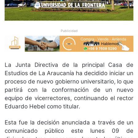
Publicidad
La Junta Directiva de la principal Casa de
Estudios de La Araucanía ha decidido iniciar un
proceso de nuevo gobierno universitario, lo que
partirá con la conformación de un nuevo
equipo de vicerrectores, continuando el rector
Eduardo Hebel como titular.
Esta fue la decisión anunciada a través de un
comunicado público este lunes 09 de