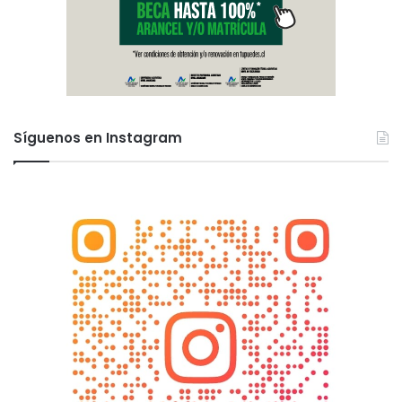
Síguenos en Instagram