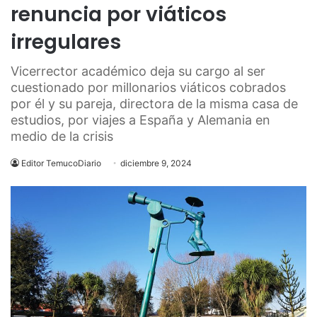
renuncia por viáticos
irregulares
Vicerrector académico deja su cargo al ser
cuestionado por millonarios viáticos cobrados
por él y su pareja, directora de la misma casa de
estudios, por viajes a España y Alemania en
medio de la crisis
Editor TemucoDiario
diciembre 9, 2024