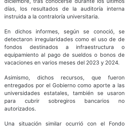
diciembre, tras conocerse durante los últimos
días, los resultados de la auditoría interna
instruida a la contraloría universitaria.
En dichos informes, según se conoció, se
detectaron irregularidades como el uso de de
fondos destinados a infraestructura o
equipamiento al pago de sueldos o bonos de
vacaciones en varios meses del 2023 y 2024.
Asimismo, dichos recursos, que fueron
entregados por el Gobierno como aporte a las
universidades estatales, también se usaron
para cubrir sobregiros bancarios no
autorizados.
Una situación similar ocurrió con el Fondo