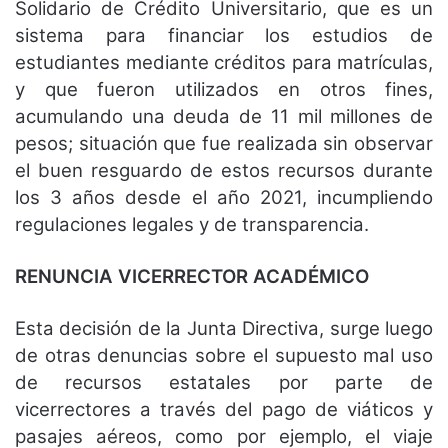
Solidario de Crédito Universitario, que es un
sistema para financiar los estudios de
estudiantes mediante créditos para matrículas,
y que fueron utilizados en otros fines,
acumulando una deuda de 11 mil millones de
pesos; situación que fue realizada sin observar
el buen resguardo de estos recursos durante
los 3 años desde el año 2021, incumpliendo
regulaciones legales y de transparencia.
RENUNCIA VICERRECTOR ACADÉMICO
Esta decisión de la Junta Directiva, surge luego
de otras denuncias sobre el supuesto mal uso
de recursos estatales por parte de
vicerrectores a través del pago de viáticos y
pasajes aéreos, como por ejemplo, el viaje