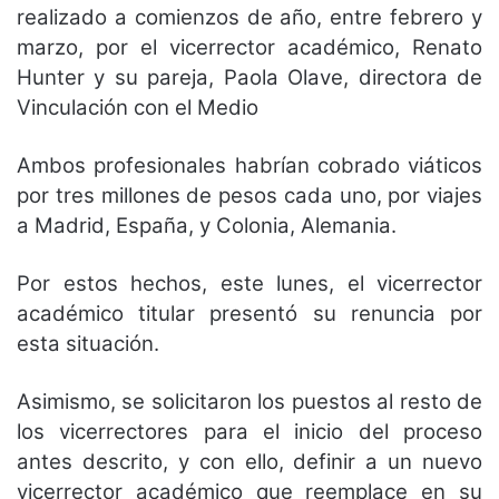
realizado a comienzos de año, entre febrero y
marzo, por el vicerrector académico, Renato
Hunter y su pareja, Paola Olave, directora de
Vinculación con el Medio
Ambos profesionales habrían cobrado viáticos
por tres millones de pesos cada uno, por viajes
a Madrid, España, y Colonia, Alemania.
Por estos hechos, este lunes, el vicerrector
académico titular presentó su renuncia por
esta situación.
Asimismo, se solicitaron los puestos al resto de
los vicerrectores para el inicio del proceso
antes descrito, y con ello, definir a un nuevo
vicerrector académico que reemplace en su