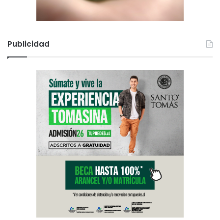
Publicidad