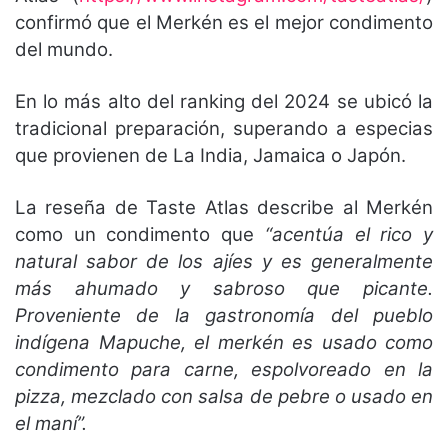
confirmó que el Merkén es el mejor condimento
del mundo.
En lo más alto del ranking del 2024 se ubicó la
tradicional preparación, superando a especias
que provienen de La India, Jamaica o Japón.
La reseña de Taste Atlas describe al Merkén
como un condimento que
“acentúa el rico y
natural sabor de los ajíes y es generalmente
más ahumado y sabroso que picante.
Proveniente de la gastronomía del pueblo
indígena Mapuche, el merkén es usado como
condimento para carne, espolvoreado en la
pizza, mezclado con salsa de pebre o usado en
el maní”.