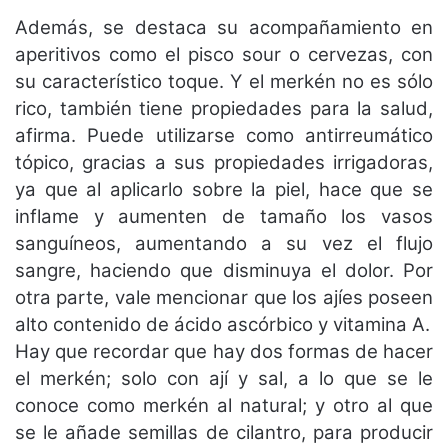
Además, se destaca su acompañamiento en
aperitivos como el pisco sour o cervezas, con
su característico toque.
Y el merkén no es sólo
rico, también tiene propiedades para la salud,
afirma. Puede utilizarse como antirreumático
tópico, gracias a sus propiedades irrigadoras,
ya que al aplicarlo sobre la piel, hace que se
inflame y aumenten de tamaño los vasos
sanguíneos, aumentando a su vez el flujo
sangre, haciendo que disminuya el dolor. Por
otra parte, vale mencionar que los ajíes poseen
alto contenido de ácido ascórbico y vitamina A.
Hay que recordar que hay dos formas de hacer
el merkén; solo con ají y sal, a lo que se le
conoce como merkén al natural; y otro al que
se le añade semillas de cilantro, para producir