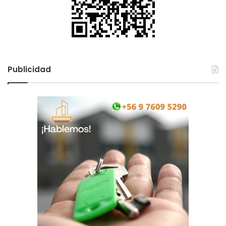
Publicidad