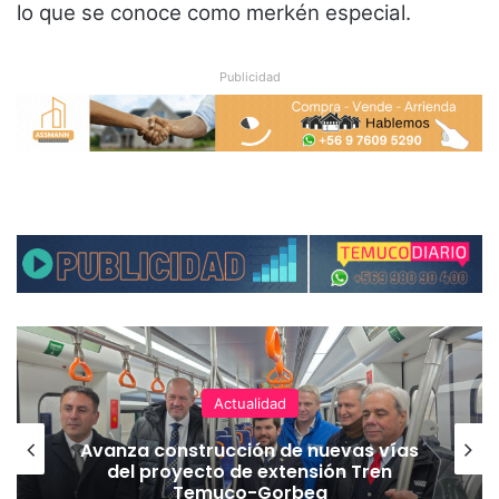
lo que se conoce como merkén especial.
Publicidad
Actualidad
Avanza construcción de nuevas vías
del proyecto de extensión Tren
Temuco-Gorbea