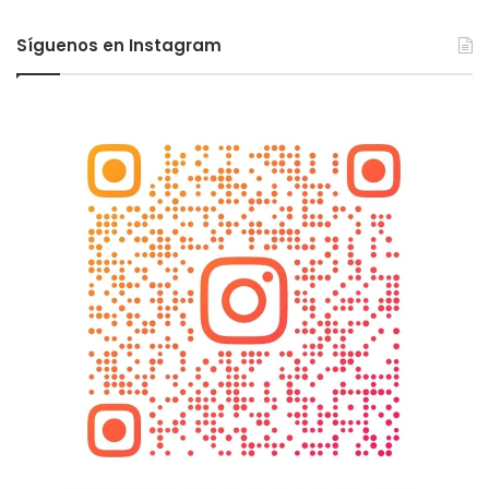
Síguenos en Instagram