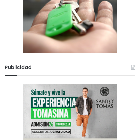
Publicidad