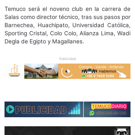
Temuco será el noveno club en la carrera de
Salas como director técnico, tras sus pasos por
Barnechea, Huachipato, Universidad Católica,
Sporting Cristal, Colo Colo, Alianza Lima, Wadi
Degla de Egipto y Magallanes.
Publicidad