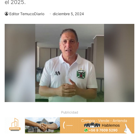
el 2025.
Editor TemucoDiario
diciembre 5, 2024
Publicidad