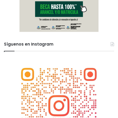
Síguenos en Instagram