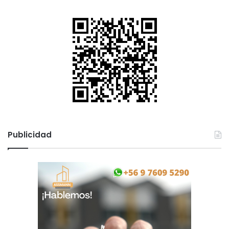
Publicidad