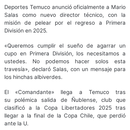
Deportes Temuco anunció oficialmente a Mario
Salas como nuevo director técnico, con la
misión de pelear por el regreso a Primera
División en 2025.
«Queremos cumplir el sueño de agarrar un
cupo en Primera División, los necesitamos a
ustedes. No podemos hacer solos esta
travesía», declaró Salas, con un mensaje para
los hinchas albiverdes.
El «Comandante» llega a Temuco tras
su polémica salida de Ñublense, club que
clasificó a la Copa Libertadores 2025 tras
llegar a la final de la Copa Chile, que perdió
ante la U.