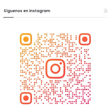
Síguenos en Instagram