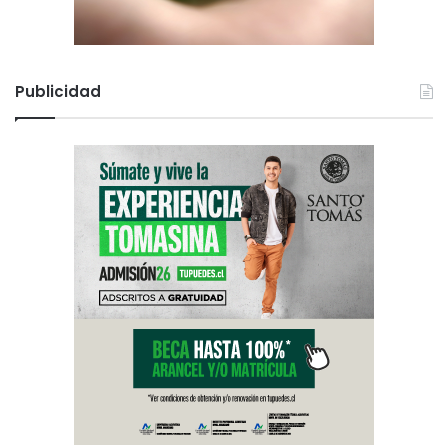
Publicidad