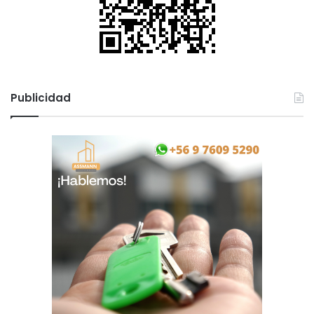
Publicidad