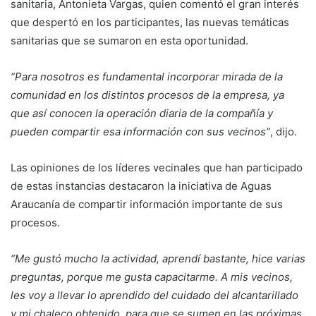
sanitaria, Antonieta Vargas, quien comentó el gran interés
que despertó en los participantes, las nuevas temáticas
sanitarias que se sumaron en esta oportunidad.
“Para nosotros es fundamental incorporar mirada de la
comunidad en los distintos procesos de la empresa, ya
que así conocen la operación diaria de la compañía y
pueden compartir esa información con sus vecinos”
, dijo.
Las opiniones de los líderes vecinales que han participado
de estas instancias destacaron la iniciativa de Aguas
Araucanía de compartir información importante de sus
procesos.
“Me gustó mucho la actividad, aprendí bastante, hice varias
preguntas, porque me gusta capacitarme. A mis vecinos,
les voy a llevar lo aprendido del cuidado del alcantarillado
y mi chaleco obtenido, para que se sumen en las próximas