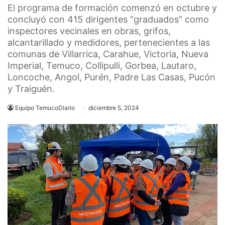
El programa de formación comenzó en octubre y
concluyó con 415 dirigentes “graduados” como
inspectores vecinales en obras, grifos,
alcantarillado y medidores, pertenecientes a las
comunas de Villarrica, Carahue, Victoria, Nueva
Imperial, Temuco, Collipulli, Gorbea, Lautaro,
Loncoche, Angol, Purén, Padre Las Casas, Pucón
y Traiguén.
Equipo TemucoDiario
diciembre 5, 2024