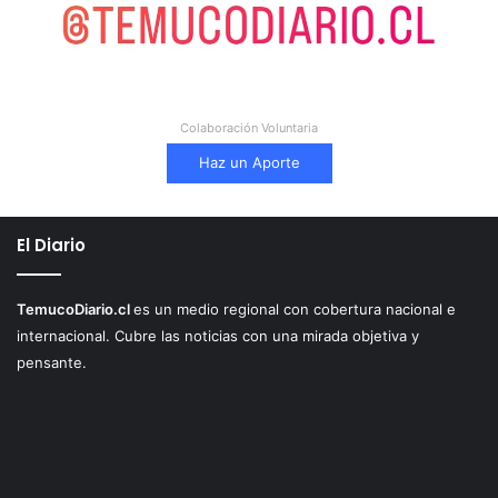
Colaboración Voluntaria
Haz un Aporte
El Diario
TemucoDiario.cl
es un medio regional con cobertura nacional e
internacional. Cubre las noticias con una mirada objetiva y
pensante.