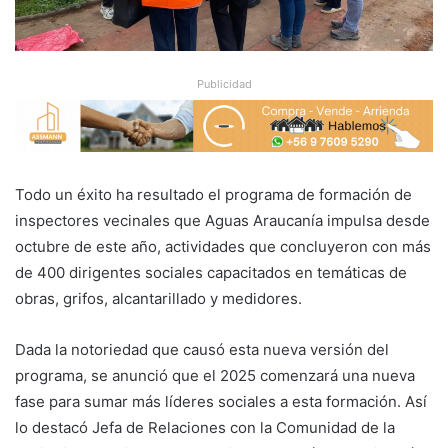
Publicidad
Todo un éxito ha resultado el programa de formación de
inspectores vecinales que Aguas Araucanía impulsa desde
octubre de este año, actividades que concluyeron con más
de 400 dirigentes sociales capacitados en temáticas de
obras, grifos, alcantarillado y medidores.
Dada la notoriedad que causó esta nueva versión del
programa, se anunció que el 2025 comenzará una nueva
fase para sumar más líderes sociales a esta formación. Así
lo destacó Jefa de Relaciones con la Comunidad de la