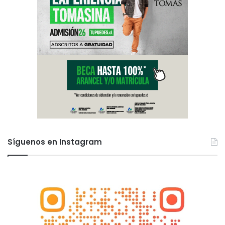
Síguenos en Instagram