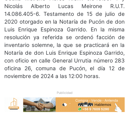
Nicolás Alberto Lucas Meirone R.U.T.
14.086.405-6. Testamento de 15 de julio de
2020 otorgado en la Notaría de Pucón de don
Luis Enrique Espinoza Garrido. En la misma
resolución ya referida se ordenó facción de
inventario solemne, la que se practicará en la
Notaría de don Luis Enrique Espinoza Garrido,
con oficio en calle General Urrutia número 283
oficina 26, comuna de Pucón, el día 12 de
noviembre de 2024 a las 12:00 horas.
Publicidad