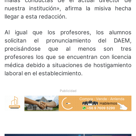
malas conductas de el actual director de
nuestra institución», afirma la misiva hecha
llegar a esta redacción.
Al igual que los profesores, los alumnos
solicitan el pronunciamiento del DAEM,
precisándose que al menos son tres
profesores los que se encuentran con licencia
médica debido a situaciones de hostigamiento
laboral en el establecimiento.
Publicidad