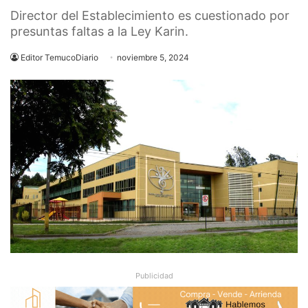
Director del Establecimiento es cuestionado por
presuntas faltas a la Ley Karin.
Editor TemucoDiario
noviembre 5, 2024
Publicidad