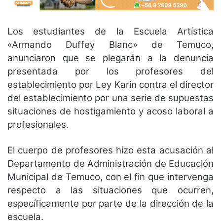
Los estudiantes de la Escuela Artística
«Armando Duffey Blanc» de Temuco,
anunciaron que se plegarán a la denuncia
presentada por los profesores del
establecimiento por Ley Karin contra el director
del establecimiento por una serie de supuestas
situaciones de hostigamiento y acoso laboral a
profesionales.
El cuerpo de profesores hizo esta acusación al
Departamento de Administración de Educación
Municipal de Temuco, con el fin que intervenga
respecto a las situaciones que ocurren,
específicamente por parte de la dirección de la
escuela.