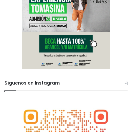
Síguenos en Instagram