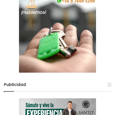
Publicidad