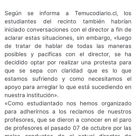
Según se informa a Temucodiario.cl, los
estudiantes del recinto también habrían
iniciado conversaciones con el director a fin de
aclarar estas situaciones, sin embargo, «luego
de tratar de hablar de todas las maneras
posibles y pacificas con el director, se ha
decidido optar por realizar una protesta para
que se sepa con claridad que es lo que
estamos sufriendo y como necesitamos el
apoyo para arreglar lo que está sucediendo en
nuestra institución».
«Como estudiantado nos hemos organizado
para adherirnos a los reclamos de nuestros
profesores, que se dieron a conocer en el paro
de profesores el pasado 07 de octubre por las