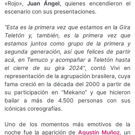
«Rojo»,
Juan Ángel
, quienes encendieron el
escenario con sus presentaciones.
“Esta es la primera vez que estamos en la Gira
Teletón y, también, es la primera vez que
estamos juntos como grupo de la primera y
segunda generación, así que felices de partir
acá, en Temuco y acompañar a Teletón hasta
el cierre de su gira 2024”
, contó Vivi en
representación de la agrupación brasilera, cuya
fama creció en la década del 2000 a partir de
su participación en “Mekano” y que hicieron
bailar a más de 4.500 personas con sus
icónicas coreografías.
Uno de los momentos más emotivos de la
noche fue la aparición de
Agustín Muñoz
, un