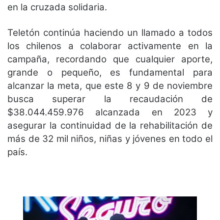
en la cruzada solidaria.
Teletón continúa haciendo un llamado a todos
los chilenos a colaborar activamente en la
campaña, recordando que cualquier aporte,
grande o pequeño, es fundamental para
alcanzar la meta, que este 8 y 9 de noviembre
busca superar la recaudación de
$38.044.459.976 alcanzada en 2023 y
asegurar la continuidad de la rehabilitación de
más de 32 mil niños, niñas y jóvenes en todo el
país.