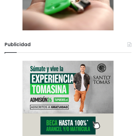
Publicidad