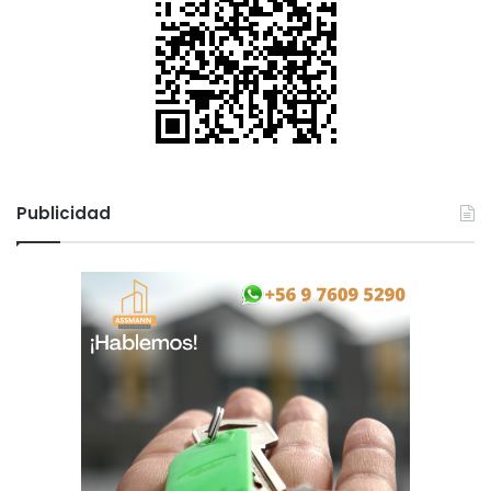
Publicidad