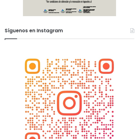
Síguenos en Instagram