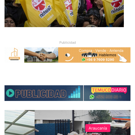
Publicidad
Araucanía