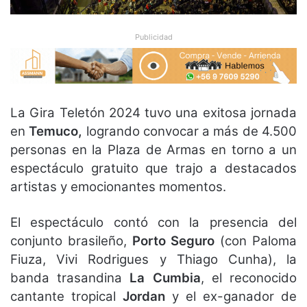
Publicidad
La Gira Teletón 2024 tuvo una exitosa jornada
en
Temuco,
logrando convocar a más de 4.500
personas en la Plaza de Armas en torno a un
espectáculo gratuito que trajo a destacados
artistas y emocionantes momentos.
El espectáculo contó con la presencia del
conjunto brasileño,
Porto Seguro
(con Paloma
Fiuza, Vivi Rodrigues y Thiago Cunha), la
banda trasandina
La Cumbia
, el reconocido
cantante tropical
Jordan
y el ex-ganador de