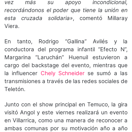
vez más su apoyo incondicional,
recordándonos el poder que tiene la unión en
esta cruzada solidaria»
, comentó Millaray
Viera.
En tanto, Rodrigo “Gallina” Avilés y la
conductora del programa infantil “Efecto N”,
Margarina “Laruchán” Huenuil estuvieron a
cargo del backstage del evento, mientras que
la influencer
Chely Schneider
se sumó a las
transmisiones a través de las redes sociales de
Teletón.
Junto con el show principal en Temuco, la gira
visitó Angol y este viernes realizará un evento
en Villarrica, como una manera de reconocer a
ambas comunas por su motivación año a año