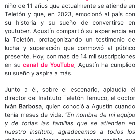
niño de 11 años que actualmente se atiende en
Teletón y que, en 2023, emocionó al país con
su historia y su sueño de convertirse en
youtuber. Agustín compartió su experiencia en
la Teletón, protagonizando un testimonio de
lucha y superación que conmovió al público
presente. Hoy, con más de 14 mil suscripciones
en su
canal de YouTube
, Agustín ha cumplido
su sueño y aspira a más.
Junto a él, sobre el escenario, aplaudía el
director del Instituto Teletón Temuco, el doctor
Iván Barbosa
, quien conoció a Agustín cuando
tenía meses de vida.
“En nombre de mi equipo
y de todas las familias que se atienden en
nuestro instituto, agradecemos a todos los