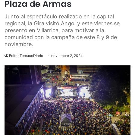
Plaza de Armas
Junto al espectáculo realizado en la capital
regional, la Gira visitó Angol y este viernes se
presentó en Villarrica, para motivar a la
comunidad con la campaña de este 8 y 9 de
noviembre.
Editor TemucoDiario
noviembre 2, 2024