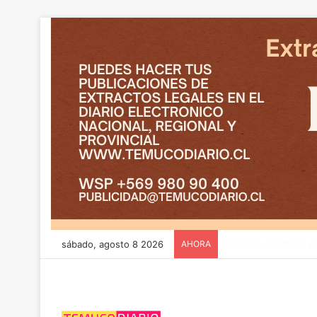
sábado, agosto 8 2026
AHORA