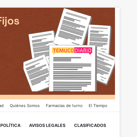
ad
Quiénes Somos
Farmacias de turno
El Tiempo
POLÍTICA
AVISOS LEGALES
CLASIFICADOS