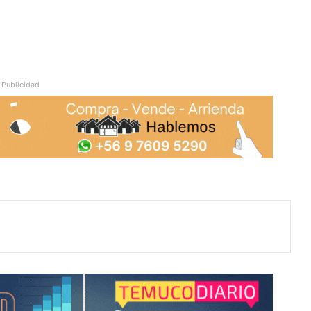
Publicidad