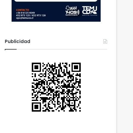
Publicidad