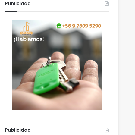
Publicidad
Publicidad